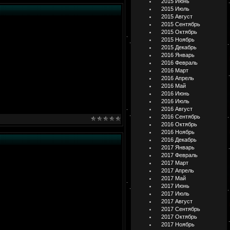
2015 Июнь
2015 Июль
2015 Август
2015 Сентябрь
2015 Октябрь
2015 Ноябрь
2015 Декабрь
2016 Январь
2016 Февраль
2016 Март
2016 Апрель
2016 Май
2016 Июнь
2016 Июль
2016 Август
2016 Сентябрь
2016 Октябрь
2016 Ноябрь
2016 Декабрь
2017 Январь
2017 Февраль
2017 Март
2017 Апрель
2017 Май
2017 Июнь
2017 Июль
2017 Август
2017 Сентябрь
2017 Октябрь
2017 Ноябрь