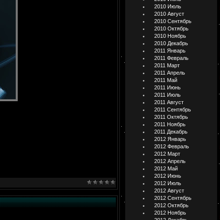
2010 Июль
2010 Август
2010 Сентябрь
2010 Октябрь
2010 Ноябрь
2010 Декабрь
2011 Январь
2011 Февраль
2011 Март
2011 Апрель
2011 Май
2011 Июнь
2011 Июль
2011 Август
2011 Сентябрь
2011 Октябрь
2011 Ноябрь
2011 Декабрь
2012 Январь
2012 Февраль
2012 Март
2012 Апрель
2012 Май
2012 Июнь
2012 Июль
2012 Август
2012 Сентябрь
2012 Октябрь
2012 Ноябрь