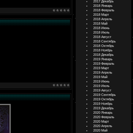
2017 Декабрь
2018 Январь
2018 Февраль
2018 Март
2018 Апрель
2018 Май
2018 Июнь
2018 Июль
2018 Август
2018 Сентябрь
2018 Октябрь
2018 Ноябрь
2018 Декабрь
2019 Январь
2019 Февраль
2019 Март
2019 Апрель
2019 Май
2019 Июнь
2019 Июль
2019 Август
2019 Сентябрь
2019 Октябрь
2019 Ноябрь
2019 Декабрь
2020 Январь
2020 Февраль
2020 Март
2020 Апрель
2020 Май