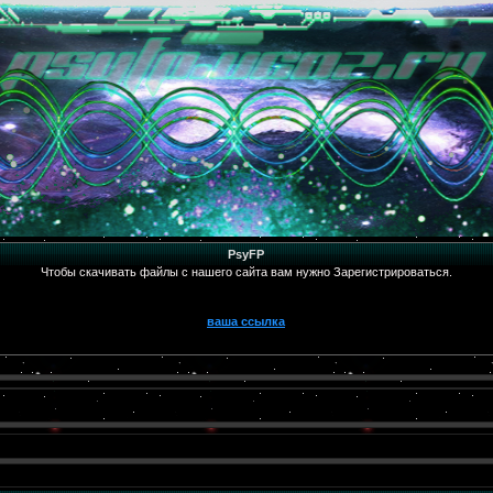
PsyFP
Чтобы скачивать файлы с нашего сайта вам нужно Зарегистрироваться.
ваша ссылка