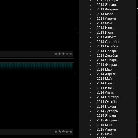
2012 Декабрь
2013 Январь
2013 Февраль
2013 Март
2013 Апрель
2013 Май
2013 Июнь
2013 Июль
2013 Август
2013 Сентябрь
2013 Октябрь
2013 Ноябрь
2013 Декабрь
2014 Январь
2014 Февраль
2014 Март
2014 Апрель
2014 Май
2014 Июнь
2014 Июль
2014 Август
2014 Сентябрь
2014 Октябрь
2014 Ноябрь
2014 Декабрь
2015 Январь
2015 Февраль
2015 Март
2015 Апрель
2015 Май