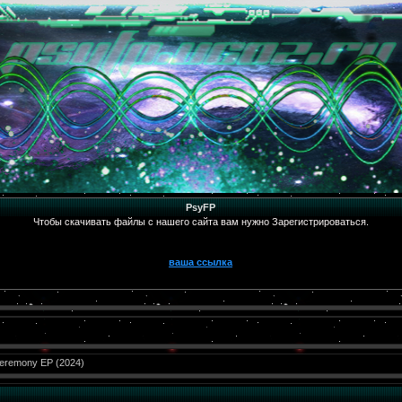
PsyFP
Чтобы скачивать файлы с нашего сайта вам нужно Зарегистрироваться.
ваша ссылка
eremony EP (2024)