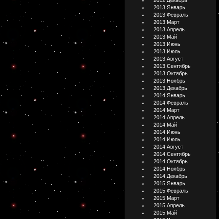
2012 Декабрь
2013 Январь
2013 Февраль
2013 Март
2013 Апрель
2013 Май
2013 Июнь
2013 Июль
2013 Август
2013 Сентябрь
2013 Октябрь
2013 Ноябрь
2013 Декабрь
2014 Январь
2014 Февраль
2014 Март
2014 Апрель
2014 Май
2014 Июнь
2014 Июль
2014 Август
2014 Сентябрь
2014 Октябрь
2014 Ноябрь
2014 Декабрь
2015 Январь
2015 Февраль
2015 Март
2015 Апрель
2015 Май