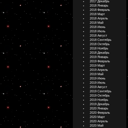
2017 Декабрь
2018 Январь
2018 Февраль
2018 Март
2018 Апрель
2018 Май
2018 Июнь
2018 Июль
2018 Август
2018 Сентябрь
2018 Октябрь
2018 Ноябрь
2018 Декабрь
2019 Январь
2019 Февраль
2019 Март
2019 Апрель
2019 Май
2019 Июнь
2019 Июль
2019 Август
2019 Сентябрь
2019 Октябрь
2019 Ноябрь
2019 Декабрь
2020 Январь
2020 Февраль
2020 Март
2020 Апрель
2020 Май