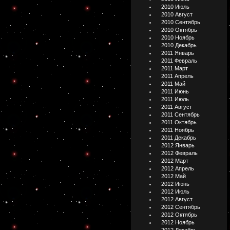
2010 Июль
2010 Август
2010 Сентябрь
2010 Октябрь
2010 Ноябрь
2010 Декабрь
2011 Январь
2011 Февраль
2011 Март
2011 Апрель
2011 Май
2011 Июнь
2011 Июль
2011 Август
2011 Сентябрь
2011 Октябрь
2011 Ноябрь
2011 Декабрь
2012 Январь
2012 Февраль
2012 Март
2012 Апрель
2012 Май
2012 Июнь
2012 Июль
2012 Август
2012 Сентябрь
2012 Октябрь
2012 Ноябрь