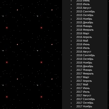
2015 Июнь
2015 Июль
2015 Август
2015 Сентябрь
2015 Октябрь
2015 Ноябрь
2015 Декабрь
2016 Январь
2016 Февраль
2016 Март
2016 Апрель
2016 Май
2016 Июнь
2016 Июль
2016 Август
2016 Сентябрь
2016 Октябрь
2016 Ноябрь
2016 Декабрь
2017 Январь
2017 Февраль
2017 Март
2017 Апрель
2017 Май
2017 Июнь
2017 Июль
2017 Август
2017 Сентябрь
2017 Октябрь
2017 Ноябрь