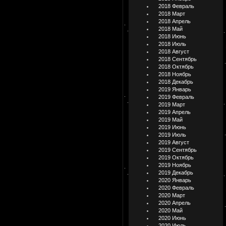
2018 Февраль
2018 Март
2018 Апрель
2018 Май
2018 Июнь
2018 Июль
2018 Август
2018 Сентябрь
2018 Октябрь
2018 Ноябрь
2018 Декабрь
2019 Январь
2019 Февраль
2019 Март
2019 Апрель
2019 Май
2019 Июнь
2019 Июль
2019 Август
2019 Сентябрь
2019 Октябрь
2019 Ноябрь
2019 Декабрь
2020 Январь
2020 Февраль
2020 Март
2020 Апрель
2020 Май
2020 Июнь
2020 Июль