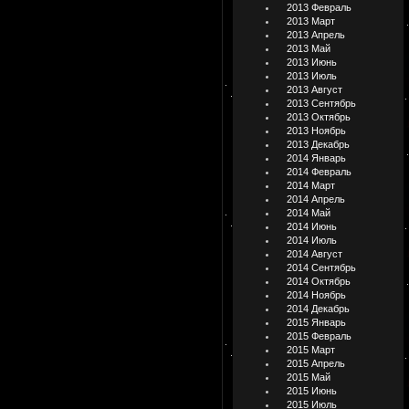
2013 Февраль
2013 Март
2013 Апрель
2013 Май
2013 Июнь
2013 Июль
2013 Август
2013 Сентябрь
2013 Октябрь
2013 Ноябрь
2013 Декабрь
2014 Январь
2014 Февраль
2014 Март
2014 Апрель
2014 Май
2014 Июнь
2014 Июль
2014 Август
2014 Сентябрь
2014 Октябрь
2014 Ноябрь
2014 Декабрь
2015 Январь
2015 Февраль
2015 Март
2015 Апрель
2015 Май
2015 Июнь
2015 Июль