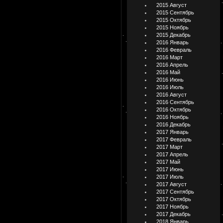
2015 Август
2015 Сентябрь
2015 Октябрь
2015 Ноябрь
2015 Декабрь
2016 Январь
2016 Февраль
2016 Март
2016 Апрель
2016 Май
2016 Июнь
2016 Июль
2016 Август
2016 Сентябрь
2016 Октябрь
2016 Ноябрь
2016 Декабрь
2017 Январь
2017 Февраль
2017 Март
2017 Апрель
2017 Май
2017 Июнь
2017 Июль
2017 Август
2017 Сентябрь
2017 Октябрь
2017 Ноябрь
2017 Декабрь
2018 Январь