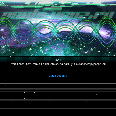
PsyFP
Чтобы скачивать файлы с нашего сайта вам нужно Зарегистрироваться.
ваша ссылка