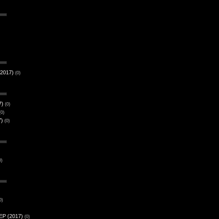
(2017)
(0)
7)
(0)
(0)
7)
(0)
0)
0)
EP (2017)
(0)