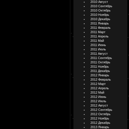
2010 Август
2010 Сентябрь
2010 Октябрь
2010 Ноябрь
2010 Декабрь
2011 Январь
2011 Февраль
2011 Март
2011 Апрель
2011 Май
2011 Июнь
2011 Июль
2011 Август
2011 Сентябрь
2011 Октябрь
2011 Ноябрь
2011 Декабрь
2012 Январь
2012 Февраль
2012 Март
2012 Апрель
2012 Май
2012 Июнь
2012 Июль
2012 Август
2012 Сентябрь
2012 Октябрь
2012 Ноябрь
2012 Декабрь
2013 Январь