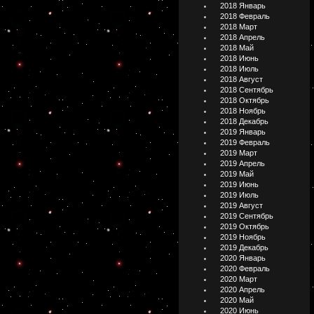
2018 Январь
2018 Февраль
2018 Март
2018 Апрель
2018 Май
2018 Июнь
2018 Июль
2018 Август
2018 Сентябрь
2018 Октябрь
2018 Ноябрь
2018 Декабрь
2019 Январь
2019 Февраль
2019 Март
2019 Апрель
2019 Май
2019 Июнь
2019 Июль
2019 Август
2019 Сентябрь
2019 Октябрь
2019 Ноябрь
2019 Декабрь
2020 Январь
2020 Февраль
2020 Март
2020 Апрель
2020 Май
2020 Июнь