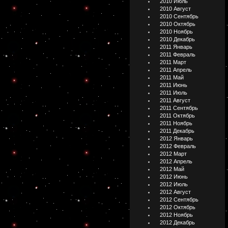
2010 Июль
2010 Август
2010 Сентябрь
2010 Октябрь
2010 Ноябрь
2010 Декабрь
2011 Январь
2011 Февраль
2011 Март
2011 Апрель
2011 Май
2011 Июнь
2011 Июль
2011 Август
2011 Сентябрь
2011 Октябрь
2011 Ноябрь
2011 Декабрь
2012 Январь
2012 Февраль
2012 Март
2012 Апрель
2012 Май
2012 Июнь
2012 Июль
2012 Август
2012 Сентябрь
2012 Октябрь
2012 Ноябрь
2012 Декабрь