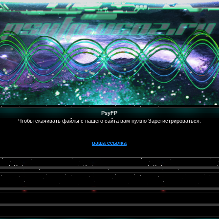
PsyFP
Чтобы скачивать файлы с нашего сайта вам нужно Зарегистрироваться.
ваша ссылка