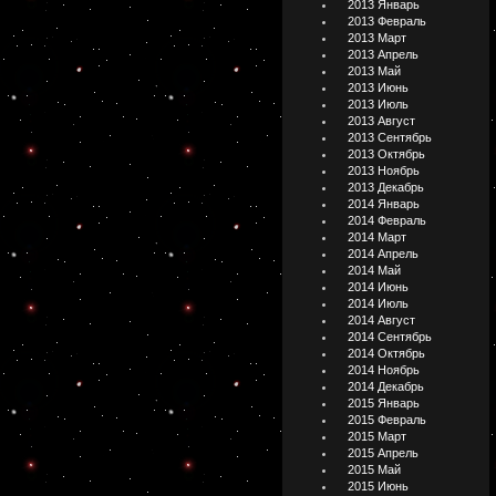
2013 Январь
2013 Февраль
2013 Март
2013 Апрель
2013 Май
2013 Июнь
2013 Июль
2013 Август
2013 Сентябрь
2013 Октябрь
2013 Ноябрь
2013 Декабрь
2014 Январь
2014 Февраль
2014 Март
2014 Апрель
2014 Май
2014 Июнь
2014 Июль
2014 Август
2014 Сентябрь
2014 Октябрь
2014 Ноябрь
2014 Декабрь
2015 Январь
2015 Февраль
2015 Март
2015 Апрель
2015 Май
2015 Июнь