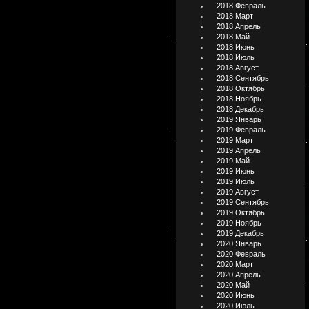
2018 Февраль
2018 Март
2018 Апрель
2018 Май
2018 Июнь
2018 Июль
2018 Август
2018 Сентябрь
2018 Октябрь
2018 Ноябрь
2018 Декабрь
2019 Январь
2019 Февраль
2019 Март
2019 Апрель
2019 Май
2019 Июнь
2019 Июль
2019 Август
2019 Сентябрь
2019 Октябрь
2019 Ноябрь
2019 Декабрь
2020 Январь
2020 Февраль
2020 Март
2020 Апрель
2020 Май
2020 Июнь
2020 Июль