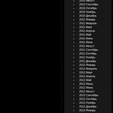
2010 Август
2010 Сентябрь
2010 Октябрь
2010 Ноябрь
2010 Декабрь
2011 Январь
2011 Февраль
2011 Март
2011 Апрель
2011 Май
2011 Июнь
2011 Июль
2011 Август
2011 Сентябрь
2011 Октябрь
2011 Ноябрь
2011 Декабрь
2012 Январь
2012 Февраль
2012 Март
2012 Апрель
2012 Май
2012 Июнь
2012 Июль
2012 Август
2012 Сентябрь
2012 Октябрь
2012 Ноябрь
2012 Декабрь
2013 Январь