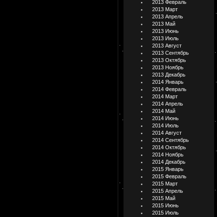
2013 Февраль
2013 Март
2013 Апрель
2013 Май
2013 Июнь
2013 Июль
2013 Август
2013 Сентябрь
2013 Октябрь
2013 Ноябрь
2013 Декабрь
2014 Январь
2014 Февраль
2014 Март
2014 Апрель
2014 Май
2014 Июнь
2014 Июль
2014 Август
2014 Сентябрь
2014 Октябрь
2014 Ноябрь
2014 Декабрь
2015 Январь
2015 Февраль
2015 Март
2015 Апрель
2015 Май
2015 Июнь
2015 Июль