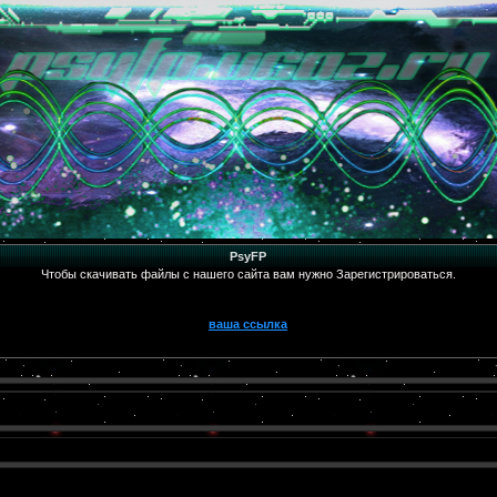
PsyFP
Чтобы скачивать файлы с нашего сайта вам нужно Зарегистрироваться.
ваша ссылка