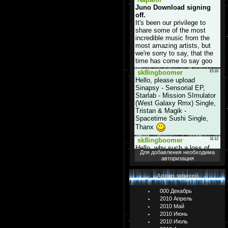
Для добавления необходима
авторизация
Архив записей
000 Декабрь
2010 Апрель
2010 Май
2010 Июнь
2010 Июль