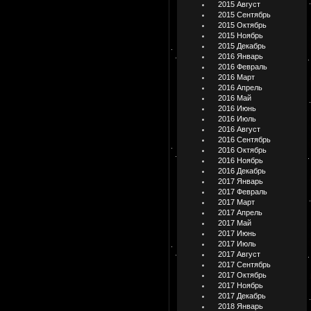
2015 Август
2015 Сентябрь
2015 Октябрь
2015 Ноябрь
2015 Декабрь
2016 Январь
2016 Февраль
2016 Март
2016 Апрель
2016 Май
2016 Июнь
2016 Июль
2016 Август
2016 Сентябрь
2016 Октябрь
2016 Ноябрь
2016 Декабрь
2017 Январь
2017 Февраль
2017 Март
2017 Апрель
2017 Май
2017 Июнь
2017 Июль
2017 Август
2017 Сентябрь
2017 Октябрь
2017 Ноябрь
2017 Декабрь
2018 Январь