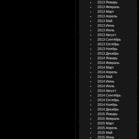
2013 Январь
2013 Февраль
2013 Март
2013 Апрель
2013 Май
2013 Июнь
2013 Июль
2013 Август
2013 Сентябрь
2013 Октябрь
2013 Ноябрь
2013 Декабрь
2014 Январь
2014 Февраль
2014 Март
2014 Апрель
2014 Май
2014 Июнь
2014 Июль
2014 Август
2014 Сентябрь
2014 Октябрь
2014 Ноябрь
2014 Декабрь
2015 Январь
2015 Февраль
2015 Март
2015 Апрель
2015 Май
2015 Июнь