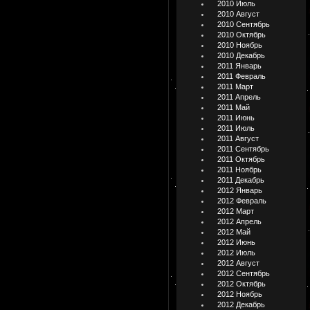
2010 Июль
2010 Август
2010 Сентябрь
2010 Октябрь
2010 Ноябрь
2010 Декабрь
2011 Январь
2011 Февраль
2011 Март
2011 Апрель
2011 Май
2011 Июнь
2011 Июль
2011 Август
2011 Сентябрь
2011 Октябрь
2011 Ноябрь
2011 Декабрь
2012 Январь
2012 Февраль
2012 Март
2012 Апрель
2012 Май
2012 Июнь
2012 Июль
2012 Август
2012 Сентябрь
2012 Октябрь
2012 Ноябрь
2012 Декабрь