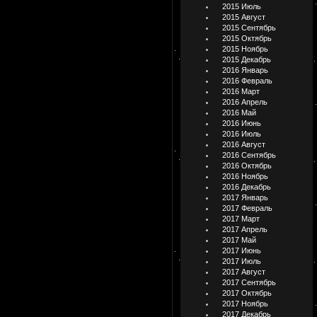
2015 Июль
2015 Август
2015 Сентябрь
2015 Октябрь
2015 Ноябрь
2015 Декабрь
2016 Январь
2016 Февраль
2016 Март
2016 Апрель
2016 Май
2016 Июнь
2016 Июль
2016 Август
2016 Сентябрь
2016 Октябрь
2016 Ноябрь
2016 Декабрь
2017 Январь
2017 Февраль
2017 Март
2017 Апрель
2017 Май
2017 Июнь
2017 Июль
2017 Август
2017 Сентябрь
2017 Октябрь
2017 Ноябрь
2017 Декабрь