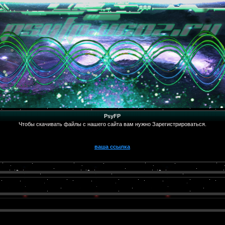
PsyFP
Чтобы скачивать файлы с нашего сайта вам нужно Зарегистрироваться.
ваша ссылка