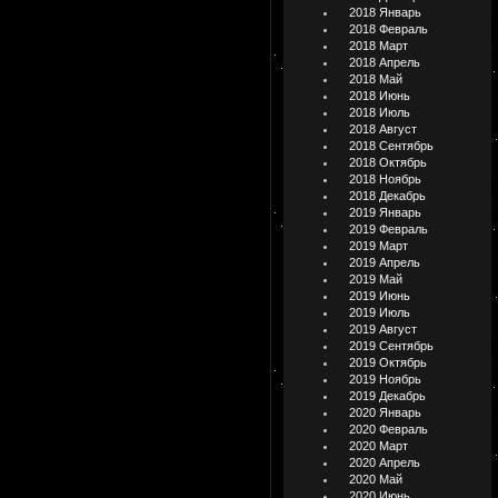
2018 Январь
2018 Февраль
2018 Март
2018 Апрель
2018 Май
2018 Июнь
2018 Июль
2018 Август
2018 Сентябрь
2018 Октябрь
2018 Ноябрь
2018 Декабрь
2019 Январь
2019 Февраль
2019 Март
2019 Апрель
2019 Май
2019 Июнь
2019 Июль
2019 Август
2019 Сентябрь
2019 Октябрь
2019 Ноябрь
2019 Декабрь
2020 Январь
2020 Февраль
2020 Март
2020 Апрель
2020 Май
2020 Июнь