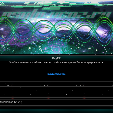
PsyFP
Чтобы скачивать файлы с нашего сайта вам нужно Зарегистрироваться.
ваша ссылка
 Mechanics (2020)