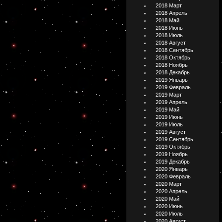
2018 Март
2018 Апрель
2018 Май
2018 Июнь
2018 Июль
2018 Август
2018 Сентябрь
2018 Октябрь
2018 Ноябрь
2018 Декабрь
2019 Январь
2019 Февраль
2019 Март
2019 Апрель
2019 Май
2019 Июнь
2019 Июль
2019 Август
2019 Сентябрь
2019 Октябрь
2019 Ноябрь
2019 Декабрь
2020 Январь
2020 Февраль
2020 Март
2020 Апрель
2020 Май
2020 Июнь
2020 Июль
2020 Август