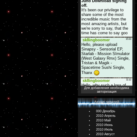
Для добавления необходима
авторизация
Архив записей
000 Декабрь
2010 Апрель
2010 Май
2010 Июнь
2010 Июль
2010 Август