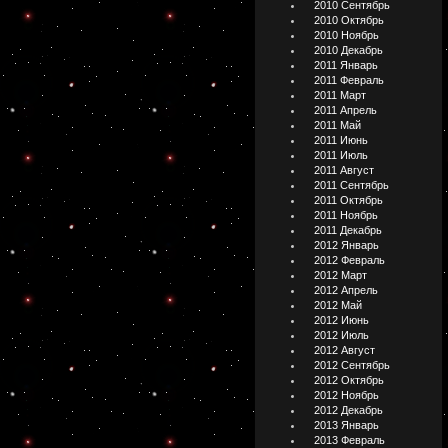
2010 Сентябрь
2010 Октябрь
2010 Ноябрь
2010 Декабрь
2011 Январь
2011 Февраль
2011 Март
2011 Апрель
2011 Май
2011 Июнь
2011 Июль
2011 Август
2011 Сентябрь
2011 Октябрь
2011 Ноябрь
2011 Декабрь
2012 Январь
2012 Февраль
2012 Март
2012 Апрель
2012 Май
2012 Июнь
2012 Июль
2012 Август
2012 Сентябрь
2012 Октябрь
2012 Ноябрь
2012 Декабрь
2013 Январь
2013 Февраль