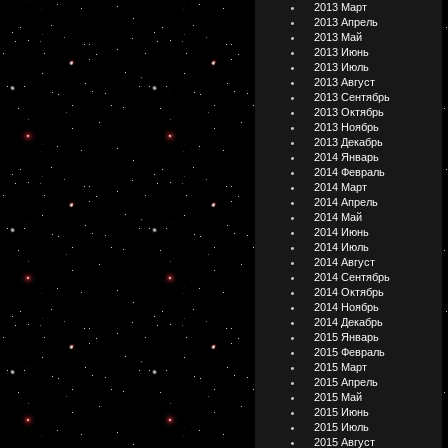
2013 Март
2013 Апрель
2013 Май
2013 Июнь
2013 Июль
2013 Август
2013 Сентябрь
2013 Октябрь
2013 Ноябрь
2013 Декабрь
2014 Январь
2014 Февраль
2014 Март
2014 Апрель
2014 Май
2014 Июнь
2014 Июль
2014 Август
2014 Сентябрь
2014 Октябрь
2014 Ноябрь
2014 Декабрь
2015 Январь
2015 Февраль
2015 Март
2015 Апрель
2015 Май
2015 Июнь
2015 Июль
2015 Август