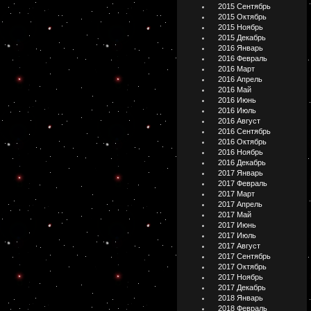
2015 Сентябрь
2015 Октябрь
2015 Ноябрь
2015 Декабрь
2016 Январь
2016 Февраль
2016 Март
2016 Апрель
2016 Май
2016 Июнь
2016 Июль
2016 Август
2016 Сентябрь
2016 Октябрь
2016 Ноябрь
2016 Декабрь
2017 Январь
2017 Февраль
2017 Март
2017 Апрель
2017 Май
2017 Июнь
2017 Июль
2017 Август
2017 Сентябрь
2017 Октябрь
2017 Ноябрь
2017 Декабрь
2018 Январь
2018 Февраль