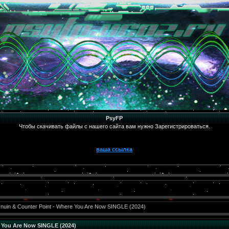
PsyFP
Чтобы скачивать файлы с нашего сайта вам нужно Зарегистрироваться.
ваша ссылка
Inuin & Counter Point - Where You Are Now SINGLE (2024)
e You Are Now SINGLE (2024)