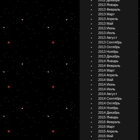
2012 Декабрь
2013 Январь
2013 Февраль
2013 Март
2013 Апрель
2013 Май
2013 Июнь
2013 Июль
2013 Август
2013 Сентябрь
2013 Октябрь
2013 Ноябрь
2013 Декабрь
2014 Январь
2014 Февраль
2014 Март
2014 Апрель
2014 Май
2014 Июнь
2014 Июль
2014 Август
2014 Сентябрь
2014 Октябрь
2014 Ноябрь
2014 Декабрь
2015 Январь
2015 Февраль
2015 Март
2015 Апрель
2015 Май