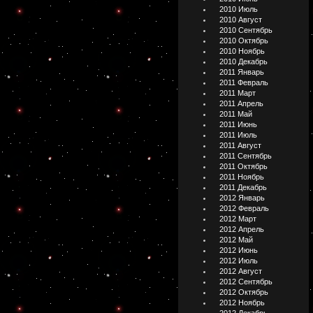
2010 Июль
2010 Август
2010 Сентябрь
2010 Октябрь
2010 Ноябрь
2010 Декабрь
2011 Январь
2011 Февраль
2011 Март
2011 Апрель
2011 Май
2011 Июнь
2011 Июль
2011 Август
2011 Сентябрь
2011 Октябрь
2011 Ноябрь
2011 Декабрь
2012 Январь
2012 Февраль
2012 Март
2012 Апрель
2012 Май
2012 Июнь
2012 Июль
2012 Август
2012 Сентябрь
2012 Октябрь
2012 Ноябрь