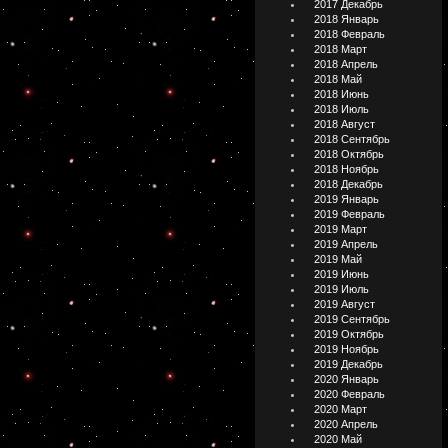
2017 Декабрь
2018 Январь
2018 Февраль
2018 Март
2018 Апрель
2018 Май
2018 Июнь
2018 Июль
2018 Август
2018 Сентябрь
2018 Октябрь
2018 Ноябрь
2018 Декабрь
2019 Январь
2019 Февраль
2019 Март
2019 Апрель
2019 Май
2019 Июнь
2019 Июль
2019 Август
2019 Сентябрь
2019 Октябрь
2019 Ноябрь
2019 Декабрь
2020 Январь
2020 Февраль
2020 Март
2020 Апрель
2020 Май