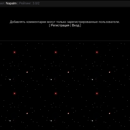
вил
:
Napalm
|
Рейтинг
:
3.0
/
2
Добавлять комментарии могут только зарегистрированные пользователи.
[
Регистрация
|
Вход
]