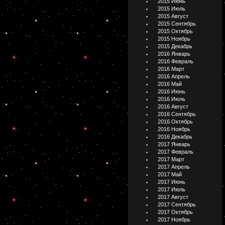
2015 Июнь
2015 Июль
2015 Август
2015 Сентябрь
2015 Октябрь
2015 Ноябрь
2015 Декабрь
2016 Январь
2016 Февраль
2016 Март
2016 Апрель
2016 Май
2016 Июнь
2016 Июль
2016 Август
2016 Сентябрь
2016 Октябрь
2016 Ноябрь
2016 Декабрь
2017 Январь
2017 Февраль
2017 Март
2017 Апрель
2017 Май
2017 Июнь
2017 Июль
2017 Август
2017 Сентябрь
2017 Октябрь
2017 Ноябрь