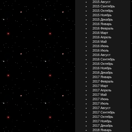
2015 Август
2015 Сентябрь
2015 Октябрь
2015 Ноябрь
2015 Декабрь
2016 Январь
2016 Февраль
2016 Март
2016 Апрель
2016 Май
2016 Июнь
2016 Июль
2016 Август
2016 Сентябрь
2016 Октябрь
2016 Ноябрь
2016 Декабрь
2017 Январь
2017 Февраль
2017 Март
2017 Апрель
2017 Май
2017 Июнь
2017 Июль
2017 Август
2017 Сентябрь
2017 Октябрь
2017 Ноябрь
2017 Декабрь
2018 Январь