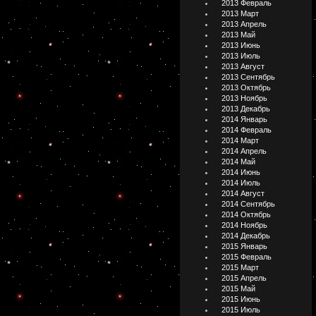
2013 Февраль
2013 Март
2013 Апрель
2013 Май
2013 Июнь
2013 Июль
2013 Август
2013 Сентябрь
2013 Октябрь
2013 Ноябрь
2013 Декабрь
2014 Январь
2014 Февраль
2014 Март
2014 Апрель
2014 Май
2014 Июнь
2014 Июль
2014 Август
2014 Сентябрь
2014 Октябрь
2014 Ноябрь
2014 Декабрь
2015 Январь
2015 Февраль
2015 Март
2015 Апрель
2015 Май
2015 Июнь
2015 Июль