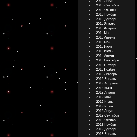
2010 Август
2010 Сентябрь
2010 Октябрь
2010 Ноябрь
2010 Декабрь
2011 Январь
2011 Февраль
2011 Март
2011 Апрель
2011 Май
2011 Июнь
2011 Июль
2011 Август
2011 Сентябрь
2011 Октябрь
2011 Ноябрь
2011 Декабрь
2012 Январь
2012 Февраль
2012 Март
2012 Апрель
2012 Май
2012 Июнь
2012 Июль
2012 Август
2012 Сентябрь
2012 Октябрь
2012 Ноябрь
2012 Декабрь
2013 Январь