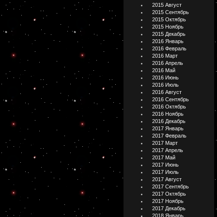
2015 Август
2015 Сентябрь
2015 Октябрь
2015 Ноябрь
2015 Декабрь
2016 Январь
2016 Февраль
2016 Март
2016 Апрель
2016 Май
2016 Июнь
2016 Июль
2016 Август
2016 Сентябрь
2016 Октябрь
2016 Ноябрь
2016 Декабрь
2017 Январь
2017 Февраль
2017 Март
2017 Апрель
2017 Май
2017 Июнь
2017 Июль
2017 Август
2017 Сентябрь
2017 Октябрь
2017 Ноябрь
2017 Декабрь
2018 Январь