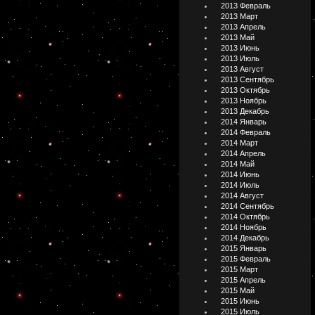
2013 Февраль
2013 Март
2013 Апрель
2013 Май
2013 Июнь
2013 Июль
2013 Август
2013 Сентябрь
2013 Октябрь
2013 Ноябрь
2013 Декабрь
2014 Январь
2014 Февраль
2014 Март
2014 Апрель
2014 Май
2014 Июнь
2014 Июль
2014 Август
2014 Сентябрь
2014 Октябрь
2014 Ноябрь
2014 Декабрь
2015 Январь
2015 Февраль
2015 Март
2015 Апрель
2015 Май
2015 Июнь
2015 Июль