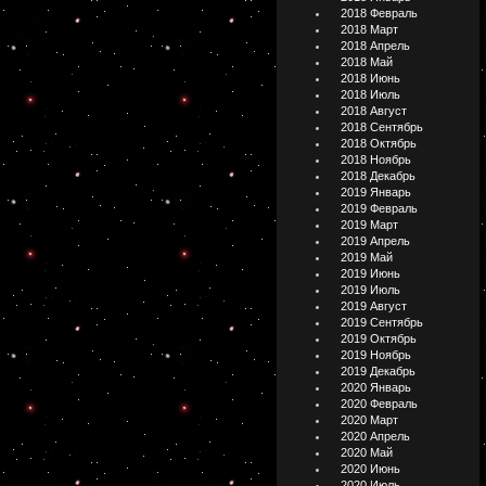
2018 Февраль
2018 Март
2018 Апрель
2018 Май
2018 Июнь
2018 Июль
2018 Август
2018 Сентябрь
2018 Октябрь
2018 Ноябрь
2018 Декабрь
2019 Январь
2019 Февраль
2019 Март
2019 Апрель
2019 Май
2019 Июнь
2019 Июль
2019 Август
2019 Сентябрь
2019 Октябрь
2019 Ноябрь
2019 Декабрь
2020 Январь
2020 Февраль
2020 Март
2020 Апрель
2020 Май
2020 Июнь
2020 Июль