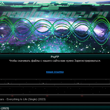
PsyFP
Чтобы скачивать файлы с нашего сайта вам нужно Зарегистрироваться.
ваша ссылка
s - Everything Is Life (Single) (2023)
) (2023)