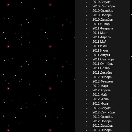
2010 Август
2010 Сентябрь
2010 Октябрь
2010 Ноябрь
2010 Декабрь
2011 Январь
2011 Февраль
2011 Март
2011 Апрель
2011 Май
2011 Июнь
2011 Июль
2011 Август
2011 Сентябрь
2011 Октябрь
2011 Ноябрь
2011 Декабрь
2012 Январь
2012 Февраль
2012 Март
2012 Апрель
2012 Май
2012 Июнь
2012 Июль
2012 Август
2012 Сентябрь
2012 Октябрь
2012 Ноябрь
2012 Декабрь
2013 Январь