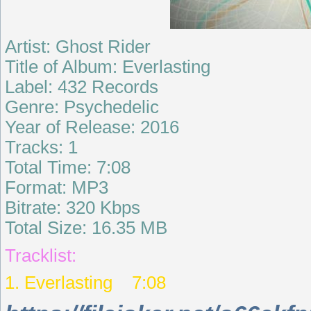
Artist: Ghost Rider
Title of Album: Everlasting
Label: 432 Records
Genre: Psychedelic
Year of Release: 2016
Tracks: 1
Total Time: 7:08
Format: MP3
Bitrate: 320 Kbps
Total Size: 16.35 MB
Tracklist:
1. Everlasting 7:08