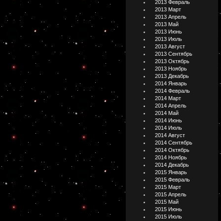
2013 Февраль
2013 Март
2013 Апрель
2013 Май
2013 Июнь
2013 Июль
2013 Август
2013 Сентябрь
2013 Октябрь
2013 Ноябрь
2013 Декабрь
2014 Январь
2014 Февраль
2014 Март
2014 Апрель
2014 Май
2014 Июнь
2014 Июль
2014 Август
2014 Сентябрь
2014 Октябрь
2014 Ноябрь
2014 Декабрь
2015 Январь
2015 Февраль
2015 Март
2015 Апрель
2015 Май
2015 Июнь
2015 Июль