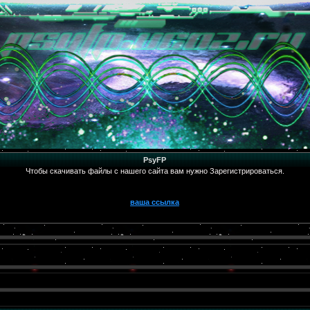
PsyFP
Чтобы скачивать файлы с нашего сайта вам нужно Зарегистрироваться.
ваша ссылка