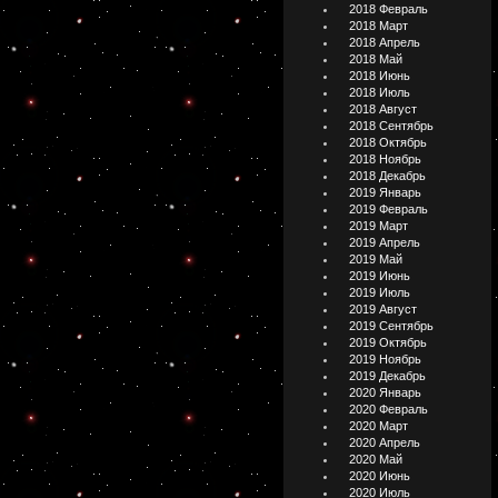
2018 Февраль
2018 Март
2018 Апрель
2018 Май
2018 Июнь
2018 Июль
2018 Август
2018 Сентябрь
2018 Октябрь
2018 Ноябрь
2018 Декабрь
2019 Январь
2019 Февраль
2019 Март
2019 Апрель
2019 Май
2019 Июнь
2019 Июль
2019 Август
2019 Сентябрь
2019 Октябрь
2019 Ноябрь
2019 Декабрь
2020 Январь
2020 Февраль
2020 Март
2020 Апрель
2020 Май
2020 Июнь
2020 Июль