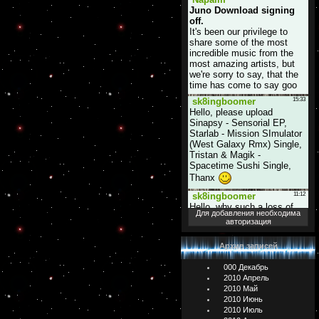
Для добавления необходима
авторизация
Архив записей
000 Декабрь
2010 Апрель
2010 Май
2010 Июнь
2010 Июль