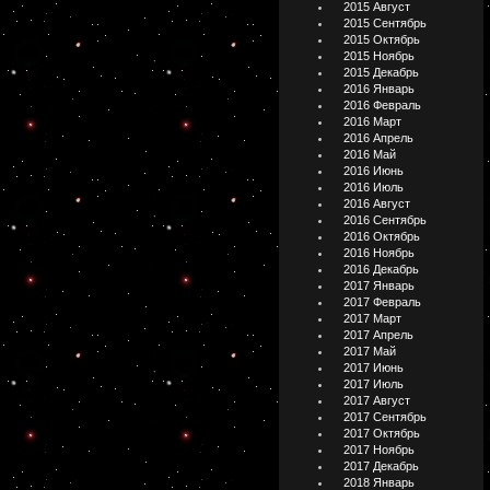
2015 Август
2015 Сентябрь
2015 Октябрь
2015 Ноябрь
2015 Декабрь
2016 Январь
2016 Февраль
2016 Март
2016 Апрель
2016 Май
2016 Июнь
2016 Июль
2016 Август
2016 Сентябрь
2016 Октябрь
2016 Ноябрь
2016 Декабрь
2017 Январь
2017 Февраль
2017 Март
2017 Апрель
2017 Май
2017 Июнь
2017 Июль
2017 Август
2017 Сентябрь
2017 Октябрь
2017 Ноябрь
2017 Декабрь
2018 Январь