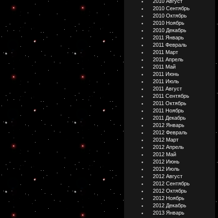
2010 Август
2010 Сентябрь
2010 Октябрь
2010 Ноябрь
2010 Декабрь
2011 Январь
2011 Февраль
2011 Март
2011 Апрель
2011 Май
2011 Июнь
2011 Июль
2011 Август
2011 Сентябрь
2011 Октябрь
2011 Ноябрь
2011 Декабрь
2012 Январь
2012 Февраль
2012 Март
2012 Апрель
2012 Май
2012 Июнь
2012 Июль
2012 Август
2012 Сентябрь
2012 Октябрь
2012 Ноябрь
2012 Декабрь
2013 Январь