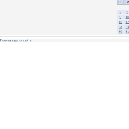
Пн
Вт
2
3
9
10
16
17
23
24
30
31
Полная версия сайта