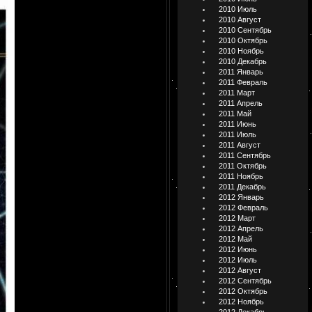
2010 Июль
2010 Август
2010 Сентябрь
2010 Октябрь
2010 Ноябрь
2010 Декабрь
2011 Январь
2011 Февраль
2011 Март
2011 Апрель
2011 Май
2011 Июнь
2011 Июль
2011 Август
2011 Сентябрь
2011 Октябрь
2011 Ноябрь
2011 Декабрь
2012 Январь
2012 Февраль
2012 Март
2012 Апрель
2012 Май
2012 Июнь
2012 Июль
2012 Август
2012 Сентябрь
2012 Октябрь
2012 Ноябрь