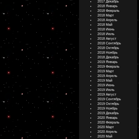
2017 Декабрь
2018 Январь
2018 Февраль
2018 Март
2018 Апрель
2018 Май
2018 Июнь
2018 Июль
2018 Август
2018 Сентябрь
2018 Октябрь
2018 Ноябрь
2018 Декабрь
2019 Январь
2019 Февраль
2019 Март
2019 Апрель
2019 Май
2019 Июнь
2019 Июль
2019 Август
2019 Сентябрь
2019 Октябрь
2019 Ноябрь
2019 Декабрь
2020 Январь
2020 Февраль
2020 Март
2020 Апрель
2020 Май