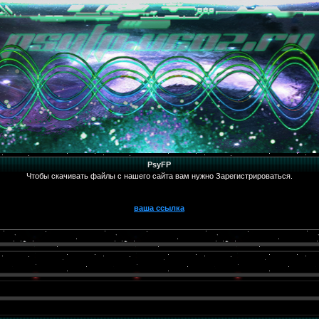
PsyFP
Чтобы скачивать файлы с нашего сайта вам нужно Зарегистрироваться.
ваша ссылка