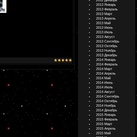
2012 Декабрь
2013 Январь
2013 Февраль
2013 Март
2013 Апрель
2013 Май
2013 Июнь
2013 Июль
2013 Август
2013 Сентябрь
2013 Октябрь
2013 Ноябрь
2013 Декабрь
2014 Январь
2014 Февраль
2014 Март
2014 Апрель
2014 Май
2014 Июнь
2014 Июль
2014 Август
2014 Сентябрь
2014 Октябрь
2014 Ноябрь
2014 Декабрь
2015 Январь
2015 Февраль
2015 Март
2015 Апрель
2015 Май