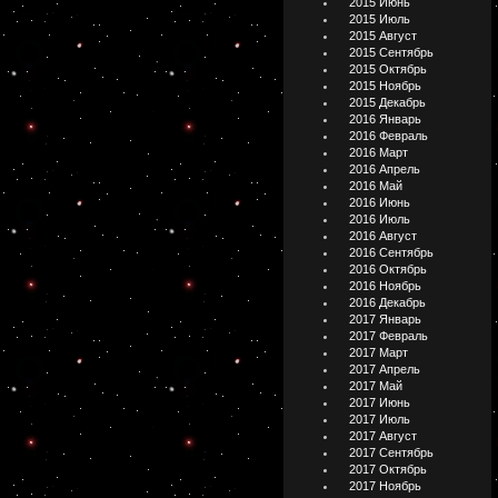
2015 Июнь
2015 Июль
2015 Август
2015 Сентябрь
2015 Октябрь
2015 Ноябрь
2015 Декабрь
2016 Январь
2016 Февраль
2016 Март
2016 Апрель
2016 Май
2016 Июнь
2016 Июль
2016 Август
2016 Сентябрь
2016 Октябрь
2016 Ноябрь
2016 Декабрь
2017 Январь
2017 Февраль
2017 Март
2017 Апрель
2017 Май
2017 Июнь
2017 Июль
2017 Август
2017 Сентябрь
2017 Октябрь
2017 Ноябрь