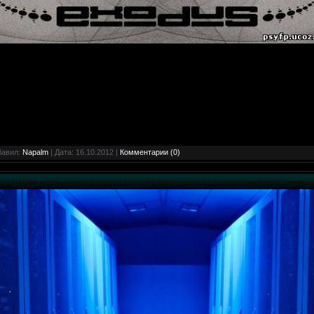
бавил:
Napalm
| Дата:
16.10.2012
|
Комментарии (0)