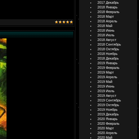
2017 Декабрь
2018 Январь
2018 Февраль
2018 Март
2018 Апрель
2018 Май
2018 Июнь
2018 Июль
2018 Август
2018 Сентябрь
2018 Октябрь
2018 Ноябрь
2018 Декабрь
2019 Январь
2019 Февраль
2019 Март
2019 Апрель
2019 Май
2019 Июнь
2019 Июль
2019 Август
2019 Сентябрь
2019 Октябрь
2019 Ноябрь
2019 Декабрь
2020 Январь
2020 Февраль
2020 Март
2020 Апрель
2020 Май