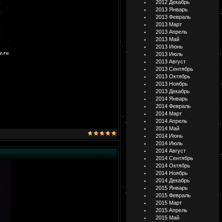
2012 Декабрь
2013 Январь
2013 Февраль
2013 Март
2013 Апрель
2013 Май
2013 Июнь
2013 Июль
2013 Август
2013 Сентябрь
2013 Октябрь
2013 Ноябрь
2013 Декабрь
2014 Январь
2014 Февраль
2014 Март
2014 Апрель
2014 Май
2014 Июнь
2014 Июль
2014 Август
2014 Сентябрь
2014 Октябрь
2014 Ноябрь
2014 Декабрь
2015 Январь
2015 Февраль
2015 Март
2015 Апрель
2015 Май