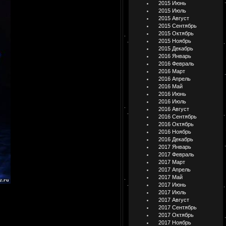
2015 Июнь
2015 Июль
2015 Август
2015 Сентябрь
2015 Октябрь
2015 Ноябрь
2015 Декабрь
2016 Январь
2016 Февраль
2016 Март
2016 Апрель
2016 Май
2016 Июнь
2016 Июль
2016 Август
2016 Сентябрь
2016 Октябрь
2016 Ноябрь
2016 Декабрь
2017 Январь
2017 Февраль
2017 Март
2017 Апрель
2017 Май
2017 Июнь
2017 Июль
2017 Август
2017 Сентябрь
2017 Октябрь
2017 Ноябрь