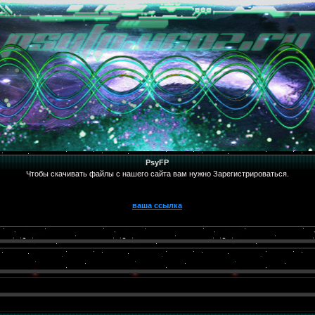
PsyFP
Чтобы скачивать файлы с нашего сайта вам нужно Зарегистрироваться.
ваша ссылка