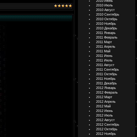
2010 Июнь
2010 Июль
2010 Август
2010 Сентябрь
2010 Октябрь
2010 Ноябрь
2010 Декабрь
2011 Январь
2011 Февраль
2011 Март
2011 Апрель
2011 Май
2011 Июнь
2011 Июль
2011 Август
2011 Сентябрь
2011 Октябрь
2011 Ноябрь
2011 Декабрь
2012 Январь
2012 Февраль
2012 Март
2012 Апрель
2012 Май
2012 Июнь
2012 Июль
2012 Август
2012 Сентябрь
2012 Октябрь
2012 Ноябрь