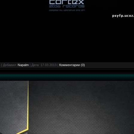
 | Добавил:
Napalm
| Дата:
17.03.2013
|
Комментарии (0)