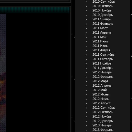
2010 Сентябрь
2010 Октябрь
2010 Ноябрь
2010 Декабрь
2011 Январь
2011 Февраль
2011 Март
2011 Апрель
2011 Май
2011 Июнь
2011 Июль
2011 Август
2011 Сентябрь
2011 Октябрь
2011 Ноябрь
2011 Декабрь
2012 Январь
2012 Февраль
2012 Март
2012 Апрель
2012 Май
2012 Июнь
2012 Июль
2012 Август
2012 Сентябрь
2012 Октябрь
2012 Ноябрь
2012 Декабрь
2013 Январь
2013 Февраль