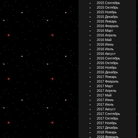
2015 Сентябрь
2015 Октябрь
2015 Ноябрь
2015 Декабрь
2016 Январь
2016 Февраль
2016 Март
2016 Апрель
2016 Май
2016 Июнь
2016 Июль
2016 Август
2016 Сентябрь
2016 Октябрь
2016 Ноябрь
2016 Декабрь
2017 Январь
2017 Февраль
2017 Март
2017 Апрель
2017 Май
2017 Июнь
2017 Июль
2017 Август
2017 Сентябрь
2017 Октябрь
2017 Ноябрь
2017 Декабрь
2018 Январь
2018 Февраль