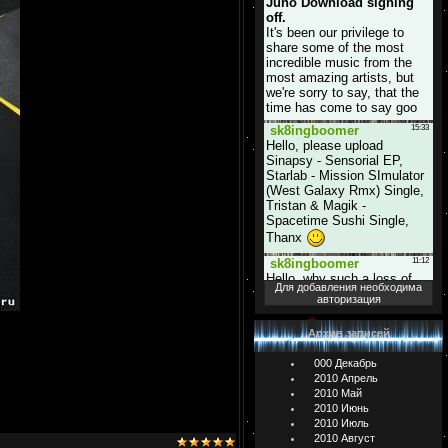
Для добавления необходима
авторизация
Архив записей
000 Декабрь
2010 Апрель
2010 Май
2010 Июнь
2010 Июль
2010 Август