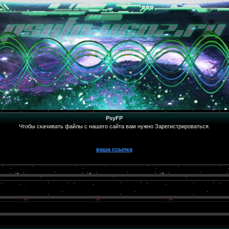
PsyFP
Чтобы скачивать файлы с нашего сайта вам нужно Зарегистрироваться.
ваша ссылка