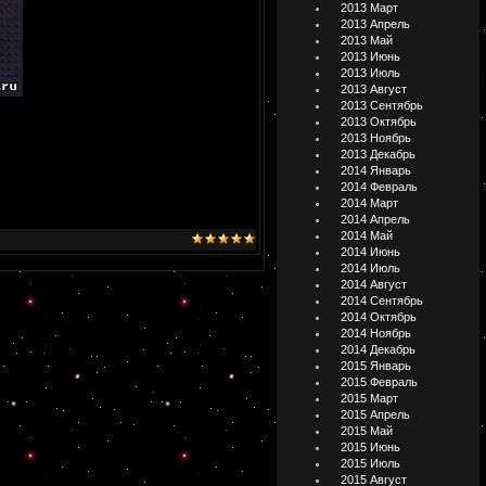
2013 Март
2013 Апрель
2013 Май
2013 Июнь
2013 Июль
2013 Август
2013 Сентябрь
2013 Октябрь
2013 Ноябрь
2013 Декабрь
2014 Январь
2014 Февраль
2014 Март
2014 Апрель
2014 Май
2014 Июнь
2014 Июль
2014 Август
2014 Сентябрь
2014 Октябрь
2014 Ноябрь
2014 Декабрь
2015 Январь
2015 Февраль
2015 Март
2015 Апрель
2015 Май
2015 Июнь
2015 Июль
2015 Август