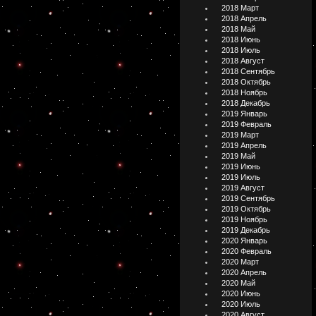
2018 Март
2018 Апрель
2018 Май
2018 Июнь
2018 Июль
2018 Август
2018 Сентябрь
2018 Октябрь
2018 Ноябрь
2018 Декабрь
2019 Январь
2019 Февраль
2019 Март
2019 Апрель
2019 Май
2019 Июнь
2019 Июль
2019 Август
2019 Сентябрь
2019 Октябрь
2019 Ноябрь
2019 Декабрь
2020 Январь
2020 Февраль
2020 Март
2020 Апрель
2020 Май
2020 Июнь
2020 Июль
2020 Август