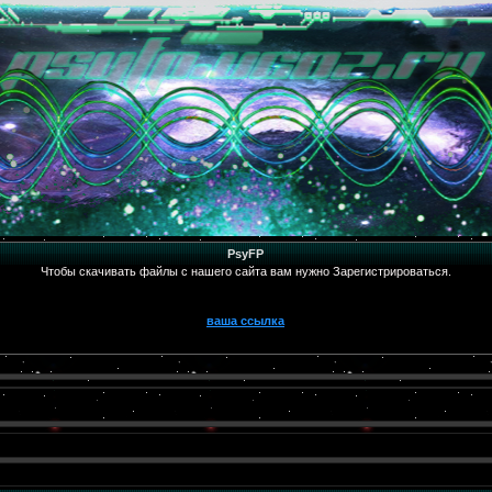
PsyFP
Чтобы скачивать файлы с нашего сайта вам нужно Зарегистрироваться.
ваша ссылка