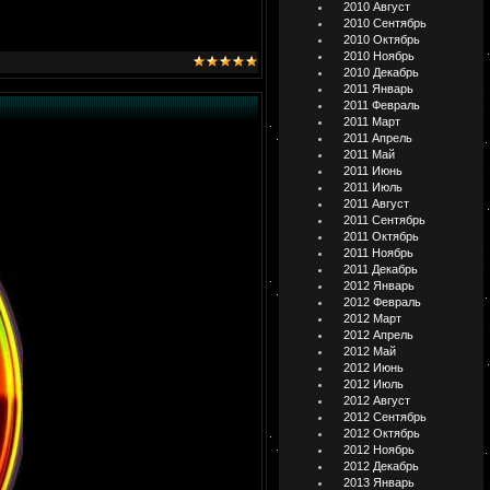
2010 Август
2010 Сентябрь
2010 Октябрь
2010 Ноябрь
2010 Декабрь
2011 Январь
2011 Февраль
2011 Март
2011 Апрель
2011 Май
2011 Июнь
2011 Июль
2011 Август
2011 Сентябрь
2011 Октябрь
2011 Ноябрь
2011 Декабрь
2012 Январь
2012 Февраль
2012 Март
2012 Апрель
2012 Май
2012 Июнь
2012 Июль
2012 Август
2012 Сентябрь
2012 Октябрь
2012 Ноябрь
2012 Декабрь
2013 Январь