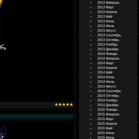
2013 Февраль
2013 Март
2013 Апрель
2013 Май
2013 Июнь
2013 Июль
2013 Август
2013 Сентябрь
2013 Октябрь
2013 Ноябрь
2013 Декабрь
2014 Январь
2014 Февраль
2014 Март
2014 Апрель
2014 Май
2014 Июнь
2014 Июль
2014 Август
2014 Сентябрь
2014 Октябрь
2014 Ноябрь
2014 Декабрь
2015 Январь
2015 Февраль
2015 Март
2015 Апрель
2015 Май
2015 Июнь
2015 Июль