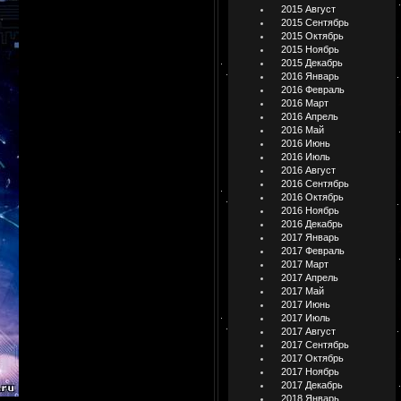
2015 Август
2015 Сентябрь
2015 Октябрь
2015 Ноябрь
2015 Декабрь
2016 Январь
2016 Февраль
2016 Март
2016 Апрель
2016 Май
2016 Июнь
2016 Июль
2016 Август
2016 Сентябрь
2016 Октябрь
2016 Ноябрь
2016 Декабрь
2017 Январь
2017 Февраль
2017 Март
2017 Апрель
2017 Май
2017 Июнь
2017 Июль
2017 Август
2017 Сентябрь
2017 Октябрь
2017 Ноябрь
2017 Декабрь
2018 Январь