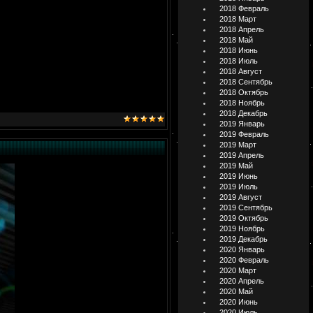
2018 Февраль
2018 Март
2018 Апрель
2018 Май
2018 Июнь
2018 Июль
2018 Август
2018 Сентябрь
2018 Октябрь
2018 Ноябрь
2018 Декабрь
2019 Январь
2019 Февраль
2019 Март
2019 Апрель
2019 Май
2019 Июнь
2019 Июль
2019 Август
2019 Сентябрь
2019 Октябрь
2019 Ноябрь
2019 Декабрь
2020 Январь
2020 Февраль
2020 Март
2020 Апрель
2020 Май
2020 Июнь
2020 Июль