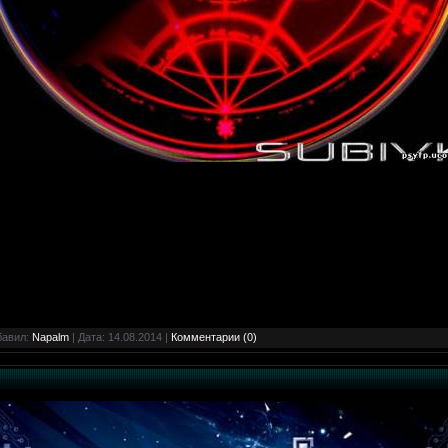
бавил:
Napalm
| Дата:
14.08.2014
|
Комментарии (0)