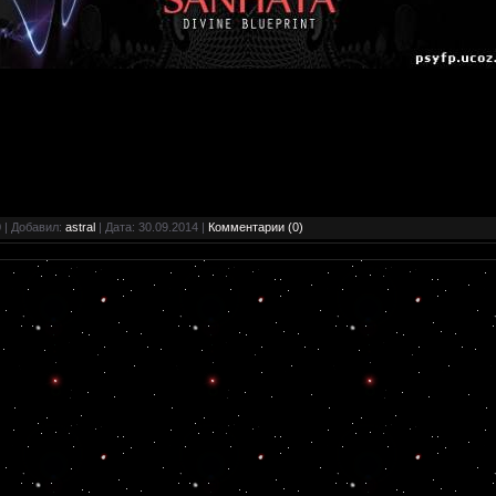
 | Добавил:
astral
| Дата:
30.09.2014
|
Комментарии (0)