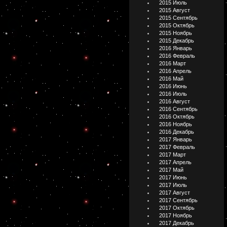
2015 Июль
2015 Август
2015 Сентябрь
2015 Октябрь
2015 Ноябрь
2015 Декабрь
2016 Январь
2016 Февраль
2016 Март
2016 Апрель
2016 Май
2016 Июнь
2016 Июль
2016 Август
2016 Сентябрь
2016 Октябрь
2016 Ноябрь
2016 Декабрь
2017 Январь
2017 Февраль
2017 Март
2017 Апрель
2017 Май
2017 Июнь
2017 Июль
2017 Август
2017 Сентябрь
2017 Октябрь
2017 Ноябрь
2017 Декабрь