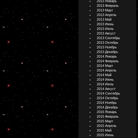
2013 Январь
2013 Февраль
2013 Март
2013 Апрель
2013 Май
2013 Июнь
2013 Июль
2013 Август
2013 Сентябрь
2013 Октябрь
2013 Ноябрь
2013 Декабрь
2014 Январь
2014 Февраль
2014 Март
2014 Апрель
2014 Май
2014 Июнь
2014 Июль
2014 Август
2014 Сентябрь
2014 Октябрь
2014 Ноябрь
2014 Декабрь
2015 Январь
2015 Февраль
2015 Март
2015 Апрель
2015 Май
2015 Июнь