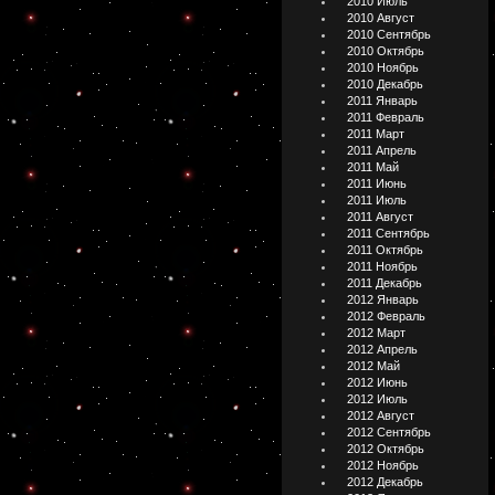
2010 Июль
2010 Август
2010 Сентябрь
2010 Октябрь
2010 Ноябрь
2010 Декабрь
2011 Январь
2011 Февраль
2011 Март
2011 Апрель
2011 Май
2011 Июнь
2011 Июль
2011 Август
2011 Сентябрь
2011 Октябрь
2011 Ноябрь
2011 Декабрь
2012 Январь
2012 Февраль
2012 Март
2012 Апрель
2012 Май
2012 Июнь
2012 Июль
2012 Август
2012 Сентябрь
2012 Октябрь
2012 Ноябрь
2012 Декабрь