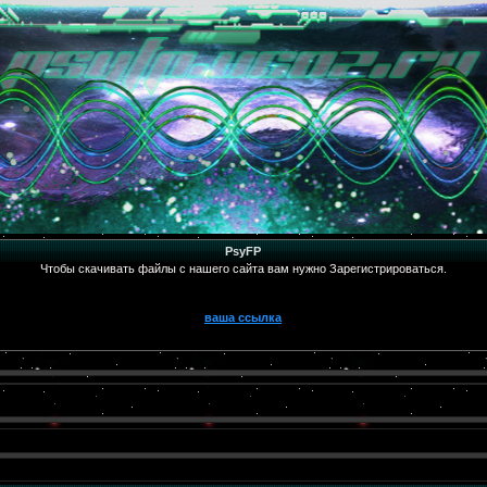
PsyFP
Чтобы скачивать файлы с нашего сайта вам нужно Зарегистрироваться.
ваша ссылка