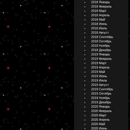
2018 Январь
2018 Февраль
2018 Март
2018 Апрель
2018 Май
2018 Июнь
2018 Июль
2018 Август
2018 Сентябрь
2018 Октябрь
2018 Ноябрь
2018 Декабрь
2019 Январь
2019 Февраль
2019 Март
2019 Апрель
2019 Май
2019 Июнь
2019 Июль
2019 Август
2019 Сентябрь
2019 Октябрь
2019 Ноябрь
2019 Декабрь
2020 Январь
2020 Февраль
2020 Март
2020 Апрель
2020 Май
2020 Июнь