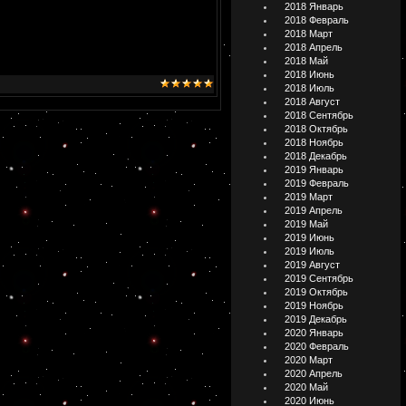
2018 Январь
2018 Февраль
2018 Март
2018 Апрель
2018 Май
2018 Июнь
2018 Июль
2018 Август
2018 Сентябрь
2018 Октябрь
2018 Ноябрь
2018 Декабрь
2019 Январь
2019 Февраль
2019 Март
2019 Апрель
2019 Май
2019 Июнь
2019 Июль
2019 Август
2019 Сентябрь
2019 Октябрь
2019 Ноябрь
2019 Декабрь
2020 Январь
2020 Февраль
2020 Март
2020 Апрель
2020 Май
2020 Июнь