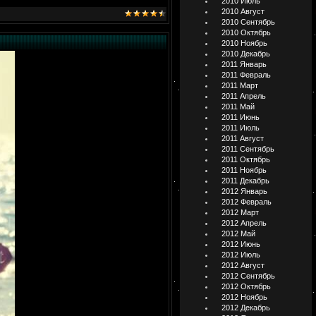
2010 Июль
2010 Август
2010 Сентябрь
2010 Октябрь
2010 Ноябрь
2010 Декабрь
2011 Январь
2011 Февраль
2011 Март
2011 Апрель
2011 Май
2011 Июнь
2011 Июль
2011 Август
2011 Сентябрь
2011 Октябрь
2011 Ноябрь
2011 Декабрь
2012 Январь
2012 Февраль
2012 Март
2012 Апрель
2012 Май
2012 Июнь
2012 Июль
2012 Август
2012 Сентябрь
2012 Октябрь
2012 Ноябрь
2012 Декабрь