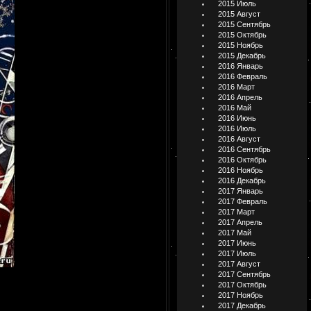
2015 Июль
2015 Август
2015 Сентябрь
2015 Октябрь
2015 Ноябрь
2015 Декабрь
2016 Январь
2016 Февраль
2016 Март
2016 Апрель
2016 Май
2016 Июнь
2016 Июль
2016 Август
2016 Сентябрь
2016 Октябрь
2016 Ноябрь
2016 Декабрь
2017 Январь
2017 Февраль
2017 Март
2017 Апрель
2017 Май
2017 Июнь
2017 Июль
2017 Август
2017 Сентябрь
2017 Октябрь
2017 Ноябрь
2017 Декабрь