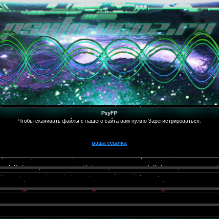
PsyFP
Чтобы скачивать файлы с нашего сайта вам нужно Зарегистрироваться.
ваша ссылка