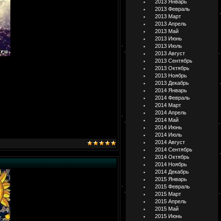
2013 Январь
2013 Февраль
2013 Март
2013 Апрель
2013 Май
2013 Июнь
2013 Июль
2013 Август
2013 Сентябрь
2013 Октябрь
2013 Ноябрь
2013 Декабрь
2014 Январь
2014 Февраль
2014 Март
2014 Апрель
2014 Май
2014 Июнь
2014 Июль
2014 Август
2014 Сентябрь
2014 Октябрь
2014 Ноябрь
2014 Декабрь
2015 Январь
2015 Февраль
2015 Март
2015 Апрель
2015 Май
2015 Июнь