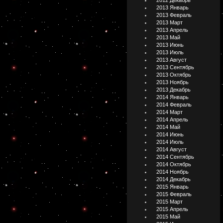
2012 Декабрь
2013 Январь
2013 Февраль
2013 Март
2013 Апрель
2013 Май
2013 Июнь
2013 Июль
2013 Август
2013 Сентябрь
2013 Октябрь
2013 Ноябрь
2013 Декабрь
2014 Январь
2014 Февраль
2014 Март
2014 Апрель
2014 Май
2014 Июнь
2014 Июль
2014 Август
2014 Сентябрь
2014 Октябрь
2014 Ноябрь
2014 Декабрь
2015 Январь
2015 Февраль
2015 Март
2015 Апрель
2015 Май