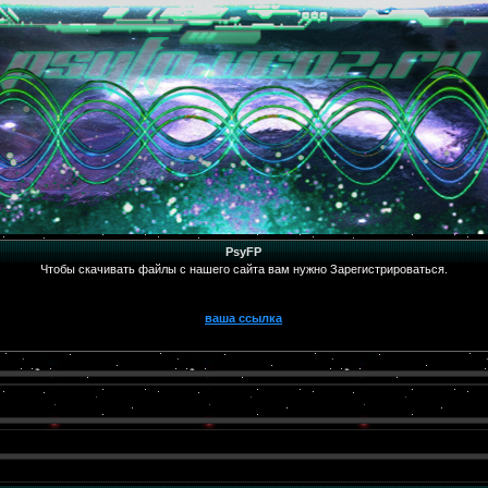
PsyFP
Чтобы скачивать файлы с нашего сайта вам нужно Зарегистрироваться.
ваша ссылка