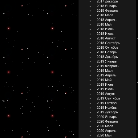
2017 Декабрь
2018 Январь
2018 Февраль
2018 Март
2018 Апрель
2018 Май
2018 Июнь
2018 Июль
2018 Август
2018 Сентябрь
2018 Октябрь
2018 Ноябрь
2018 Декабрь
2019 Январь
2019 Февраль
2019 Март
2019 Апрель
2019 Май
2019 Июнь
2019 Июль
2019 Август
2019 Сентябрь
2019 Октябрь
2019 Ноябрь
2019 Декабрь
2020 Январь
2020 Февраль
2020 Март
2020 Апрель
2020 Май