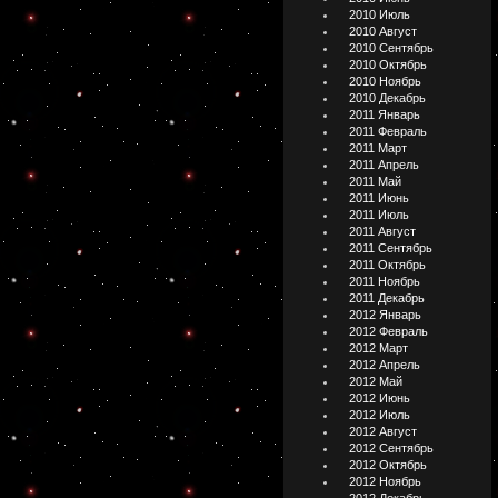
2010 Июль
2010 Август
2010 Сентябрь
2010 Октябрь
2010 Ноябрь
2010 Декабрь
2011 Январь
2011 Февраль
2011 Март
2011 Апрель
2011 Май
2011 Июнь
2011 Июль
2011 Август
2011 Сентябрь
2011 Октябрь
2011 Ноябрь
2011 Декабрь
2012 Январь
2012 Февраль
2012 Март
2012 Апрель
2012 Май
2012 Июнь
2012 Июль
2012 Август
2012 Сентябрь
2012 Октябрь
2012 Ноябрь