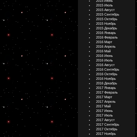
2015 Июнь
2015 Июль
2015 Август
2015 Сентябрь
2015 Октябрь
2015 Ноябрь
2015 Декабрь
2016 Январь
2016 Февраль
2016 Март
2016 Апрель
2016 Май
2016 Июнь
2016 Июль
2016 Август
2016 Сентябрь
2016 Октябрь
2016 Ноябрь
2016 Декабрь
2017 Январь
2017 Февраль
2017 Март
2017 Апрель
2017 Май
2017 Июнь
2017 Июль
2017 Август
2017 Сентябрь
2017 Октябрь
2017 Ноябрь