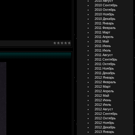
2010 Август
2010 Сентябрь
2010 Октябрь
2010 Ноябрь
2010 Декабрь
2011 Январь
2011 Февраль
2011 Март
2011 Апрель
2011 Май
2011 Июнь
2011 Июль
2011 Август
2011 Сентябрь
2011 Октябрь
2011 Ноябрь
2011 Декабрь
2012 Январь
2012 Февраль
2012 Март
2012 Апрель
2012 Май
2012 Июнь
2012 Июль
2012 Август
2012 Сентябрь
2012 Октябрь
2012 Ноябрь
2012 Декабрь
2013 Январь