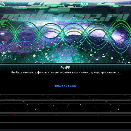
PsyFP
Чтобы скачивать файлы с нашего сайта вам нужно Зарегистрироваться.
ваша ссылка