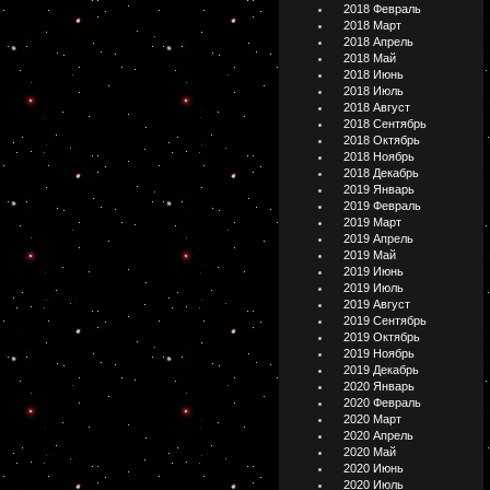
2018 Февраль
2018 Март
2018 Апрель
2018 Май
2018 Июнь
2018 Июль
2018 Август
2018 Сентябрь
2018 Октябрь
2018 Ноябрь
2018 Декабрь
2019 Январь
2019 Февраль
2019 Март
2019 Апрель
2019 Май
2019 Июнь
2019 Июль
2019 Август
2019 Сентябрь
2019 Октябрь
2019 Ноябрь
2019 Декабрь
2020 Январь
2020 Февраль
2020 Март
2020 Апрель
2020 Май
2020 Июнь
2020 Июль