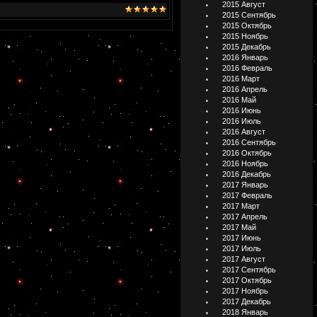
2015 Август
2015 Сентябрь
2015 Октябрь
2015 Ноябрь
2015 Декабрь
2016 Январь
2016 Февраль
2016 Март
2016 Апрель
2016 Май
2016 Июнь
2016 Июль
2016 Август
2016 Сентябрь
2016 Октябрь
2016 Ноябрь
2016 Декабрь
2017 Январь
2017 Февраль
2017 Март
2017 Апрель
2017 Май
2017 Июнь
2017 Июль
2017 Август
2017 Сентябрь
2017 Октябрь
2017 Ноябрь
2017 Декабрь
2018 Январь