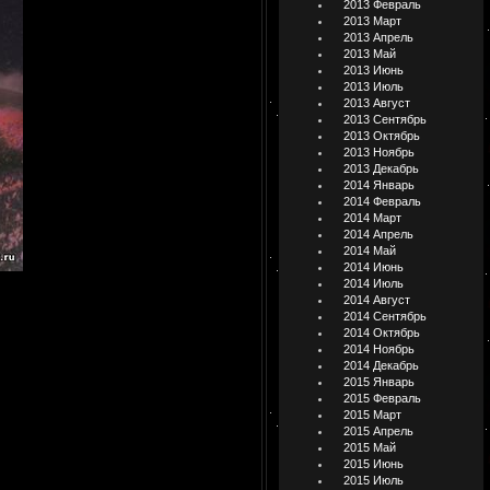
2013 Февраль
2013 Март
2013 Апрель
2013 Май
2013 Июнь
2013 Июль
2013 Август
2013 Сентябрь
2013 Октябрь
2013 Ноябрь
2013 Декабрь
2014 Январь
2014 Февраль
2014 Март
2014 Апрель
2014 Май
2014 Июнь
2014 Июль
2014 Август
2014 Сентябрь
2014 Октябрь
2014 Ноябрь
2014 Декабрь
2015 Январь
2015 Февраль
2015 Март
2015 Апрель
2015 Май
2015 Июнь
2015 Июль