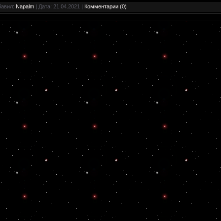
бавил:
Napalm
| Дата:
21.04.2021
|
Комментарии (0)