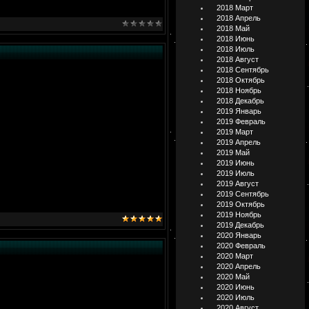
2018 Март
2018 Апрель
2018 Май
2018 Июнь
2018 Июль
2018 Август
2018 Сентябрь
2018 Октябрь
2018 Ноябрь
2018 Декабрь
2019 Январь
2019 Февраль
2019 Март
2019 Апрель
2019 Май
2019 Июнь
2019 Июль
2019 Август
2019 Сентябрь
2019 Октябрь
2019 Ноябрь
2019 Декабрь
2020 Январь
2020 Февраль
2020 Март
2020 Апрель
2020 Май
2020 Июнь
2020 Июль
2020 Август