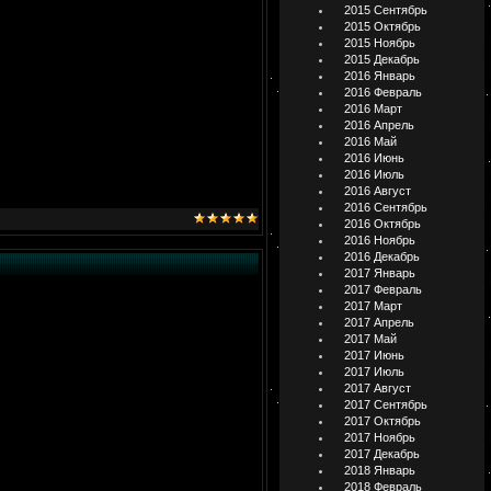
2015 Сентябрь
2015 Октябрь
2015 Ноябрь
2015 Декабрь
2016 Январь
2016 Февраль
2016 Март
2016 Апрель
2016 Май
2016 Июнь
2016 Июль
2016 Август
2016 Сентябрь
2016 Октябрь
2016 Ноябрь
2016 Декабрь
2017 Январь
2017 Февраль
2017 Март
2017 Апрель
2017 Май
2017 Июнь
2017 Июль
2017 Август
2017 Сентябрь
2017 Октябрь
2017 Ноябрь
2017 Декабрь
2018 Январь
2018 Февраль