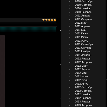
2010 Сентябрь
2010 Октябрь
2010 Ноябрь
2010 Декабрь
2011 Январь
2011 Февраль
2011 Март
2011 Апрель
2011 Май
2011 Июнь
2011 Июль
2011 Август
2011 Сентябрь
2011 Октябрь
2011 Ноябрь
2011 Декабрь
2012 Январь
2012 Февраль
2012 Март
2012 Апрель
2012 Май
2012 Июнь
2012 Июль
2012 Август
2012 Сентябрь
2012 Октябрь
2012 Ноябрь
2012 Декабрь
2013 Январь
2013 Февраль