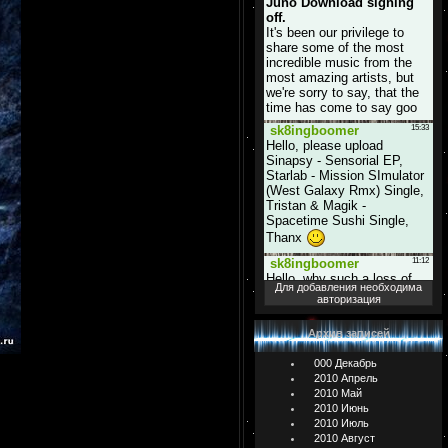
Для добавления необходима
авторизация
Архив записей
000 Декабрь
2010 Апрель
2010 Май
2010 Июнь
2010 Июль
2010 Август