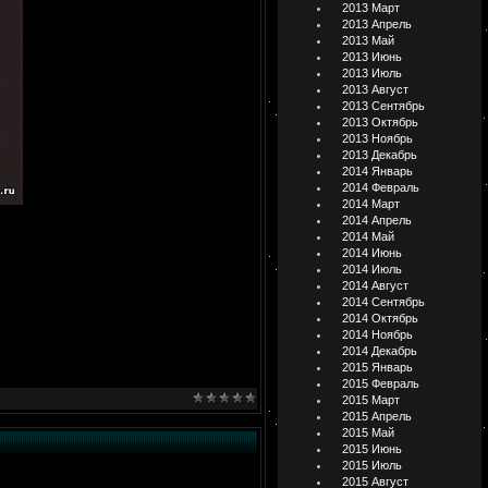
2013 Март
2013 Апрель
2013 Май
2013 Июнь
2013 Июль
2013 Август
2013 Сентябрь
2013 Октябрь
2013 Ноябрь
2013 Декабрь
2014 Январь
2014 Февраль
2014 Март
2014 Апрель
2014 Май
2014 Июнь
2014 Июль
2014 Август
2014 Сентябрь
2014 Октябрь
2014 Ноябрь
2014 Декабрь
2015 Январь
2015 Февраль
2015 Март
2015 Апрель
2015 Май
2015 Июнь
2015 Июль
2015 Август