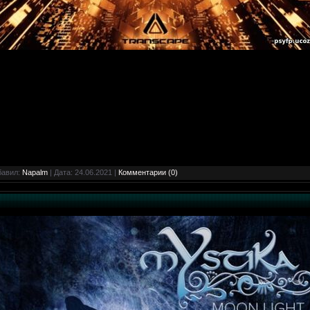
бавил:
Napalm
| Дата:
24.06.2021
|
Комментарии (0)