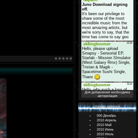
Для добавления необходима
авторизация
Архив записей
000 Декабрь
2010 Апрель
2010 Май
2010 Июнь
2010 Июль