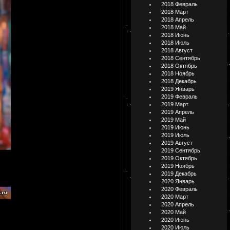
2018 Февраль
2018 Март
2018 Апрель
2018 Май
2018 Июнь
2018 Июль
2018 Август
2018 Сентябрь
2018 Октябрь
2018 Ноябрь
2018 Декабрь
2019 Январь
2019 Февраль
2019 Март
2019 Апрель
2019 Май
2019 Июнь
2019 Июль
2019 Август
2019 Сентябрь
2019 Октябрь
2019 Ноябрь
2019 Декабрь
2020 Январь
2020 Февраль
2020 Март
2020 Апрель
2020 Май
2020 Июнь
2020 Июль