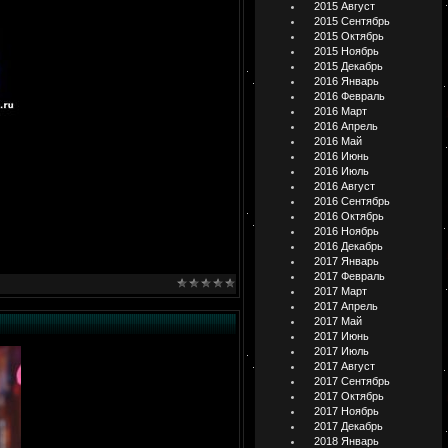
2015 Август
2015 Сентябрь
2015 Октябрь
2015 Ноябрь
2015 Декабрь
2016 Январь
2016 Февраль
2016 Март
2016 Апрель
2016 Май
2016 Июнь
2016 Июль
2016 Август
2016 Сентябрь
2016 Октябрь
2016 Ноябрь
2016 Декабрь
2017 Январь
2017 Февраль
2017 Март
2017 Апрель
2017 Май
2017 Июнь
2017 Июль
2017 Август
2017 Сентябрь
2017 Октябрь
2017 Ноябрь
2017 Декабрь
2018 Январь