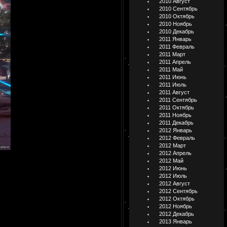
2010 Август
2010 Сентябрь
2010 Октябрь
2010 Ноябрь
2010 Декабрь
2011 Январь
2011 Февраль
2011 Март
2011 Апрель
2011 Май
2011 Июнь
2011 Июль
2011 Август
2011 Сентябрь
2011 Октябрь
2011 Ноябрь
2011 Декабрь
2012 Январь
2012 Февраль
2012 Март
2012 Апрель
2012 Май
2012 Июнь
2012 Июль
2012 Август
2012 Сентябрь
2012 Октябрь
2012 Ноябрь
2012 Декабрь
2013 Январь