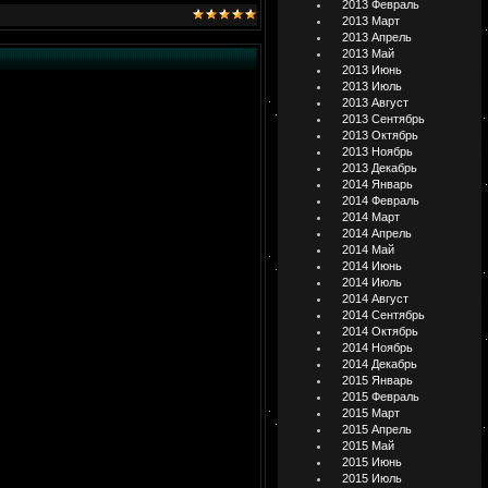
2013 Февраль
2013 Март
2013 Апрель
2013 Май
2013 Июнь
2013 Июль
2013 Август
2013 Сентябрь
2013 Октябрь
2013 Ноябрь
2013 Декабрь
2014 Январь
2014 Февраль
2014 Март
2014 Апрель
2014 Май
2014 Июнь
2014 Июль
2014 Август
2014 Сентябрь
2014 Октябрь
2014 Ноябрь
2014 Декабрь
2015 Январь
2015 Февраль
2015 Март
2015 Апрель
2015 Май
2015 Июнь
2015 Июль