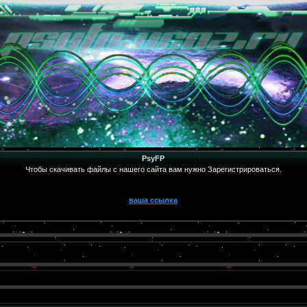
PsyFP
Чтобы скачивать файлы с нашего сайта вам нужно Зарегистрироваться.
ваша ссылка