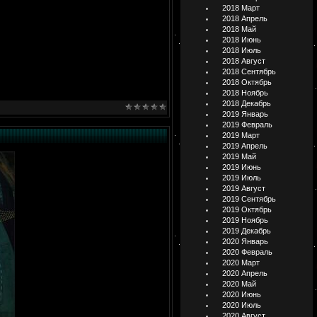
2018 Март
2018 Апрель
2018 Май
2018 Июнь
2018 Июль
2018 Август
2018 Сентябрь
2018 Октябрь
2018 Ноябрь
2018 Декабрь
2019 Январь
2019 Февраль
2019 Март
2019 Апрель
2019 Май
2019 Июнь
2019 Июль
2019 Август
2019 Сентябрь
2019 Октябрь
2019 Ноябрь
2019 Декабрь
2020 Январь
2020 Февраль
2020 Март
2020 Апрель
2020 Май
2020 Июнь
2020 Июль
2020 Август