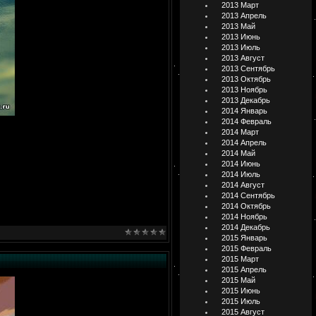
2013 Март
2013 Апрель
2013 Май
2013 Июнь
2013 Июль
2013 Август
2013 Сентябрь
2013 Октябрь
2013 Ноябрь
2013 Декабрь
2014 Январь
2014 Февраль
2014 Март
2014 Апрель
2014 Май
2014 Июнь
2014 Июль
2014 Август
2014 Сентябрь
2014 Октябрь
2014 Ноябрь
2014 Декабрь
2015 Январь
2015 Февраль
2015 Март
2015 Апрель
2015 Май
2015 Июнь
2015 Июль
2015 Август