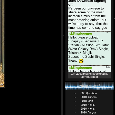
Для добавления необходима
авторизация
Архив записей
000 Декабрь
2010 Апрель
2010 Май
2010 Июнь
2010 Июль
2010 Август