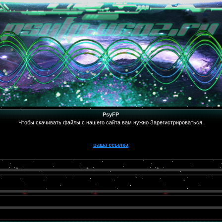
PsyFP
Чтобы скачивать файлы с нашего сайта вам нужно Зарегистрироваться.
ваша ссылка