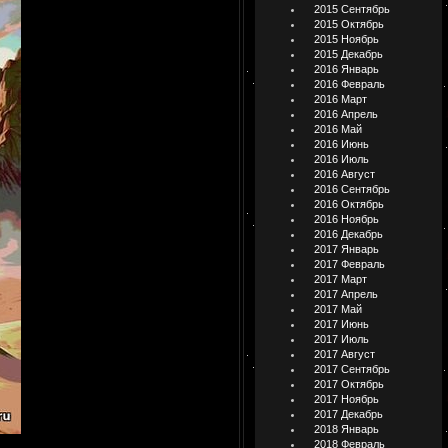
2015 Сентябрь
2015 Октябрь
2015 Ноябрь
2015 Декабрь
2016 Январь
2016 Февраль
2016 Март
2016 Апрель
2016 Май
2016 Июнь
2016 Июль
2016 Август
2016 Сентябрь
2016 Октябрь
2016 Ноябрь
2016 Декабрь
2017 Январь
2017 Февраль
2017 Март
2017 Апрель
2017 Май
2017 Июнь
2017 Июль
2017 Август
2017 Сентябрь
2017 Октябрь
2017 Ноябрь
2017 Декабрь
2018 Январь
2018 Февраль