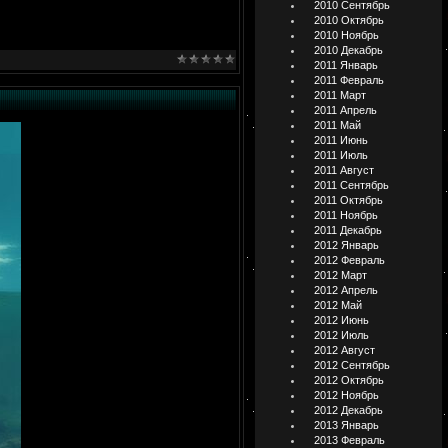
2010 Сентябрь
2010 Октябрь
2010 Ноябрь
2010 Декабрь
2011 Январь
2011 Февраль
2011 Март
2011 Апрель
2011 Май
2011 Июнь
2011 Июль
2011 Август
2011 Сентябрь
2011 Октябрь
2011 Ноябрь
2011 Декабрь
2012 Январь
2012 Февраль
2012 Март
2012 Апрель
2012 Май
2012 Июнь
2012 Июль
2012 Август
2012 Сентябрь
2012 Октябрь
2012 Ноябрь
2012 Декабрь
2013 Январь
2013 Февраль