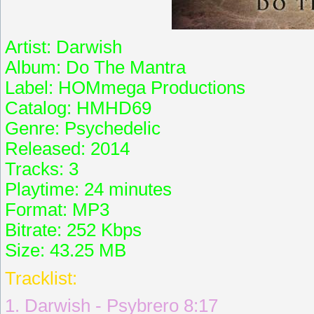
Artist: Darwish
Album: Do The Mantra
Label: HOMmega Productions
Catalog: HMHD69
Genre: Psychedelic
Released: 2014
Tracks: 3
Playtime: 24 minutes
Format: MP3
Bitrate: 252 Kbps
Size: 43.25 MB
Tracklist:
1. Darwish - Psybrero 8:17