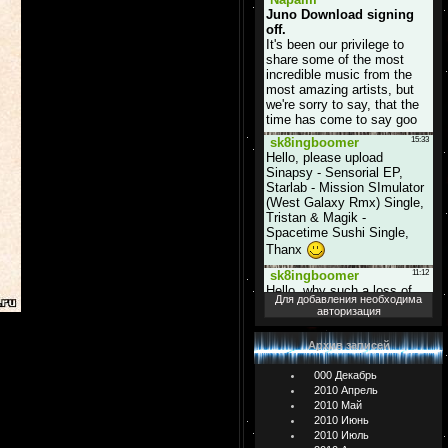
Для добавления необходима
авторизация
Архив записей
000 Декабрь
2010 Апрель
2010 Май
2010 Июнь
2010 Июль