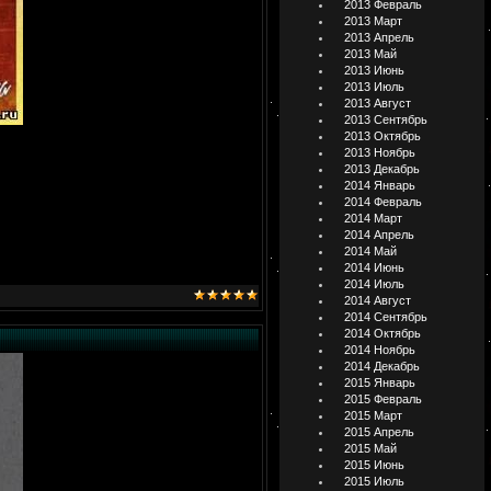
2013 Февраль
2013 Март
2013 Апрель
2013 Май
2013 Июнь
2013 Июль
2013 Август
2013 Сентябрь
2013 Октябрь
2013 Ноябрь
2013 Декабрь
2014 Январь
2014 Февраль
2014 Март
2014 Апрель
2014 Май
2014 Июнь
2014 Июль
2014 Август
2014 Сентябрь
2014 Октябрь
2014 Ноябрь
2014 Декабрь
2015 Январь
2015 Февраль
2015 Март
2015 Апрель
2015 Май
2015 Июнь
2015 Июль