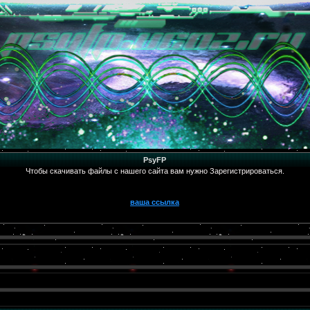
PsyFP
Чтобы скачивать файлы с нашего сайта вам нужно Зарегистрироваться.
ваша ссылка