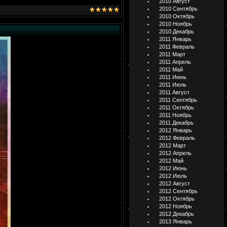
2010 Август
2010 Сентябрь
2010 Октябрь
2010 Ноябрь
2010 Декабрь
2011 Январь
2011 Февраль
2011 Март
2011 Апрель
2011 Май
2011 Июнь
2011 Июль
2011 Август
2011 Сентябрь
2011 Октябрь
2011 Ноябрь
2011 Декабрь
2012 Январь
2012 Февраль
2012 Март
2012 Апрель
2012 Май
2012 Июнь
2012 Июль
2012 Август
2012 Сентябрь
2012 Октябрь
2012 Ноябрь
2012 Декабрь
2013 Январь