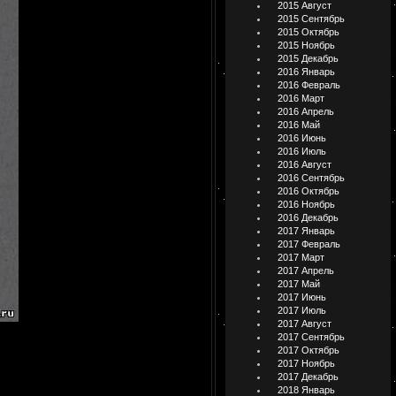
2015 Август
2015 Сентябрь
2015 Октябрь
2015 Ноябрь
2015 Декабрь
2016 Январь
2016 Февраль
2016 Март
2016 Апрель
2016 Май
2016 Июнь
2016 Июль
2016 Август
2016 Сентябрь
2016 Октябрь
2016 Ноябрь
2016 Декабрь
2017 Январь
2017 Февраль
2017 Март
2017 Апрель
2017 Май
2017 Июнь
2017 Июль
2017 Август
2017 Сентябрь
2017 Октябрь
2017 Ноябрь
2017 Декабрь
2018 Январь