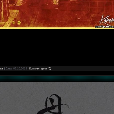
ral
| Дата:
03.10.2013
|
Комментарии (0)