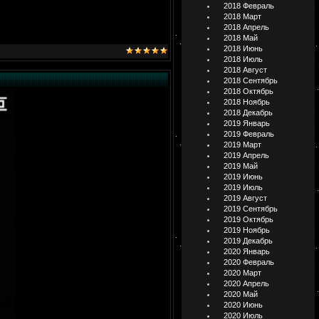
2018 Февраль
2018 Март
2018 Апрель
2018 Май
2018 Июнь
2018 Июль
2018 Август
2018 Сентябрь
2018 Октябрь
2018 Ноябрь
2018 Декабрь
2019 Январь
2019 Февраль
2019 Март
2019 Апрель
2019 Май
2019 Июнь
2019 Июль
2019 Август
2019 Сентябрь
2019 Октябрь
2019 Ноябрь
2019 Декабрь
2020 Январь
2020 Февраль
2020 Март
2020 Апрель
2020 Май
2020 Июнь
2020 Июль