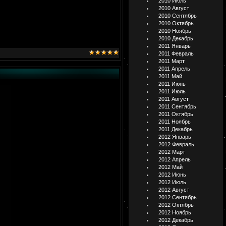
2010 Июль
2010 Август
2010 Сентябрь
2010 Октябрь
2010 Ноябрь
2010 Декабрь
2011 Январь
2011 Февраль
2011 Март
2011 Апрель
2011 Май
2011 Июнь
2011 Июль
2011 Август
2011 Сентябрь
2011 Октябрь
2011 Ноябрь
2011 Декабрь
2012 Январь
2012 Февраль
2012 Март
2012 Апрель
2012 Май
2012 Июнь
2012 Июль
2012 Август
2012 Сентябрь
2012 Октябрь
2012 Ноябрь
2012 Декабрь