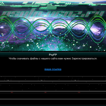
PsyFP
Чтобы скачивать файлы с нашего сайта вам нужно Зарегистрироваться.
ваша ссылка