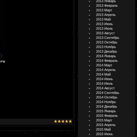
2013 Январь
2013 Февраль
2013 Март
2013 Апрель
2013 Май
2013 Июнь
2013 Июль
2013 Август
2013 Сентябрь
2013 Октябрь
2013 Ноябрь
2013 Декабрь
2014 Январь
2014 Февраль
2014 Март
2014 Апрель
2014 Май
2014 Июнь
2014 Июль
2014 Август
2014 Сентябрь
2014 Октябрь
2014 Ноябрь
2014 Декабрь
2015 Январь
2015 Февраль
2015 Март
2015 Апрель
2015 Май
2015 Июнь