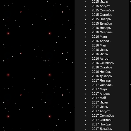
2015 Июль
2015 Август
2015 Сентябрь
2015 Октябрь
2015 Ноябрь
2015 Декабрь
2016 Январь
2016 Февраль
2016 Март
2016 Апрель
2016 Май
2016 Июнь
2016 Июль
2016 Август
2016 Сентябрь
2016 Октябрь
2016 Ноябрь
2016 Декабрь
2017 Январь
2017 Февраль
2017 Март
2017 Апрель
2017 Май
2017 Июнь
2017 Июль
2017 Август
2017 Сентябрь
2017 Октябрь
2017 Ноябрь
2017 Декабрь