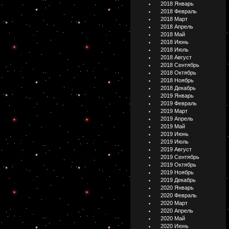
2018 Январь
2018 Февраль
2018 Март
2018 Апрель
2018 Май
2018 Июнь
2018 Июль
2018 Август
2018 Сентябрь
2018 Октябрь
2018 Ноябрь
2018 Декабрь
2019 Январь
2019 Февраль
2019 Март
2019 Апрель
2019 Май
2019 Июнь
2019 Июль
2019 Август
2019 Сентябрь
2019 Октябрь
2019 Ноябрь
2019 Декабрь
2020 Январь
2020 Февраль
2020 Март
2020 Апрель
2020 Май
2020 Июнь