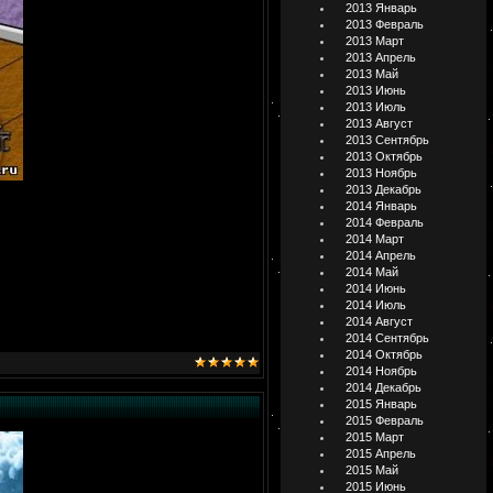
2013 Январь
2013 Февраль
2013 Март
2013 Апрель
2013 Май
2013 Июнь
2013 Июль
2013 Август
2013 Сентябрь
2013 Октябрь
2013 Ноябрь
2013 Декабрь
2014 Январь
2014 Февраль
2014 Март
2014 Апрель
2014 Май
2014 Июнь
2014 Июль
2014 Август
2014 Сентябрь
2014 Октябрь
2014 Ноябрь
2014 Декабрь
2015 Январь
2015 Февраль
2015 Март
2015 Апрель
2015 Май
2015 Июнь