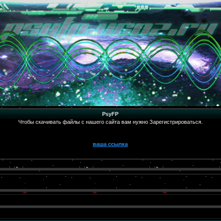
PsyFP
Чтобы скачивать файлы с нашего сайта вам нужно Зарегистрироваться.
ваша ссылка