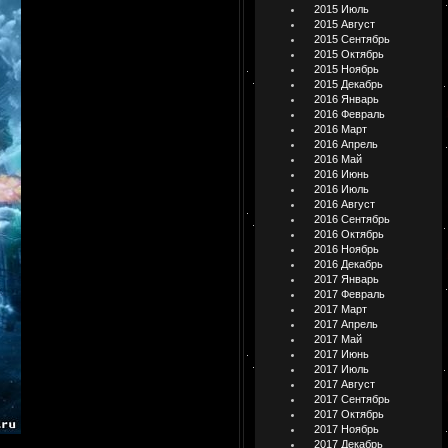
2015 Июль
2015 Август
2015 Сентябрь
2015 Октябрь
2015 Ноябрь
2015 Декабрь
2016 Январь
2016 Февраль
2016 Март
2016 Апрель
2016 Май
2016 Июнь
2016 Июль
2016 Август
2016 Сентябрь
2016 Октябрь
2016 Ноябрь
2016 Декабрь
2017 Январь
2017 Февраль
2017 Март
2017 Апрель
2017 Май
2017 Июнь
2017 Июль
2017 Август
2017 Сентябрь
2017 Октябрь
2017 Ноябрь
2017 Декабрь