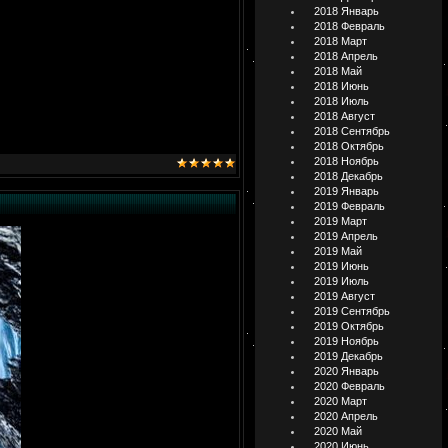
2018 Январь
2018 Февраль
2018 Март
2018 Апрель
2018 Май
2018 Июнь
2018 Июль
2018 Август
2018 Сентябрь
2018 Октябрь
2018 Ноябрь
2018 Декабрь
2019 Январь
2019 Февраль
2019 Март
2019 Апрель
2019 Май
2019 Июнь
2019 Июль
2019 Август
2019 Сентябрь
2019 Октябрь
2019 Ноябрь
2019 Декабрь
2020 Январь
2020 Февраль
2020 Март
2020 Апрель
2020 Май
2020 Июнь