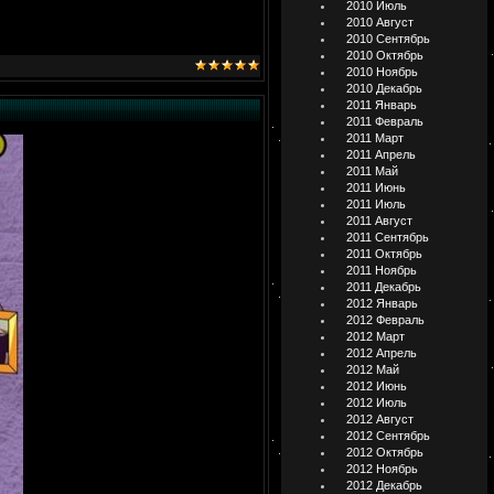
2010 Июль
2010 Август
2010 Сентябрь
2010 Октябрь
2010 Ноябрь
2010 Декабрь
2011 Январь
2011 Февраль
2011 Март
2011 Апрель
2011 Май
2011 Июнь
2011 Июль
2011 Август
2011 Сентябрь
2011 Октябрь
2011 Ноябрь
2011 Декабрь
2012 Январь
2012 Февраль
2012 Март
2012 Апрель
2012 Май
2012 Июнь
2012 Июль
2012 Август
2012 Сентябрь
2012 Октябрь
2012 Ноябрь
2012 Декабрь