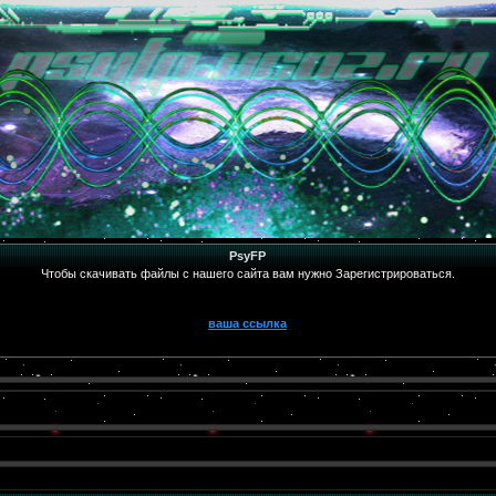
PsyFP
Чтобы скачивать файлы с нашего сайта вам нужно Зарегистрироваться.
ваша ссылка