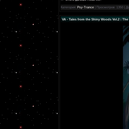
Категория:
Psy-Trance
| Просмотров: 1350 | Д
VA - Tales from the Shiny Woods Vol.2 : Th