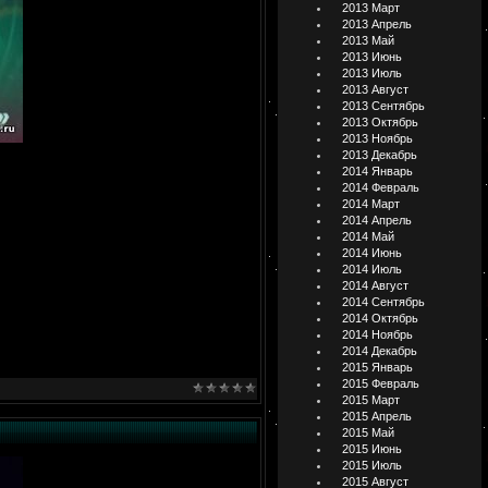
2013 Март
2013 Апрель
2013 Май
2013 Июнь
2013 Июль
2013 Август
2013 Сентябрь
2013 Октябрь
2013 Ноябрь
2013 Декабрь
2014 Январь
2014 Февраль
2014 Март
2014 Апрель
2014 Май
2014 Июнь
2014 Июль
2014 Август
2014 Сентябрь
2014 Октябрь
2014 Ноябрь
2014 Декабрь
2015 Январь
2015 Февраль
2015 Март
2015 Апрель
2015 Май
2015 Июнь
2015 Июль
2015 Август