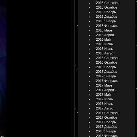
2015 Сентябрь
2015 Октябрь
2015 Ноябрь
2015 Декабрь
2016 Январь
2016 Февраль
2016 Март
2016 Апрель
2016 Май
2016 Июнь
2016 Июль
2016 Август
2016 Сентябрь
2016 Октябрь
2016 Ноябрь
2016 Декабрь
2017 Январь
2017 Февраль
2017 Март
2017 Апрель
2017 Май
2017 Июнь
2017 Июль
2017 Август
2017 Сентябрь
2017 Октябрь
2017 Ноябрь
2017 Декабрь
2018 Январь
2018 Февраль