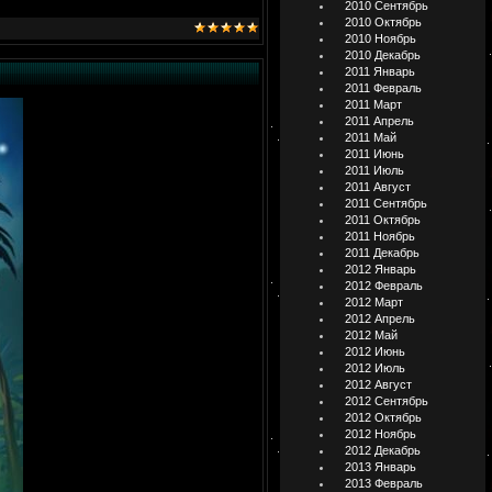
2010 Сентябрь
2010 Октябрь
2010 Ноябрь
2010 Декабрь
2011 Январь
2011 Февраль
2011 Март
2011 Апрель
2011 Май
2011 Июнь
2011 Июль
2011 Август
2011 Сентябрь
2011 Октябрь
2011 Ноябрь
2011 Декабрь
2012 Январь
2012 Февраль
2012 Март
2012 Апрель
2012 Май
2012 Июнь
2012 Июль
2012 Август
2012 Сентябрь
2012 Октябрь
2012 Ноябрь
2012 Декабрь
2013 Январь
2013 Февраль