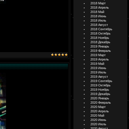
2018 Март
2018 Апрель
2018 Май
2018 Июнь
2018 Июль
2018 Август
2018 Сентябрь
2018 Октябрь
2018 Ноябрь
2018 Декабрь
2019 Январь
2019 Февраль
2019 Март
2019 Апрель
2019 Май
2019 Июнь
2019 Июль
2019 Август
2019 Сентябрь
2019 Октябрь
2019 Ноябрь
2019 Декабрь
2020 Январь
2020 Февраль
2020 Март
2020 Апрель
2020 Май
2020 Июнь
2020 Июль
2020 Август