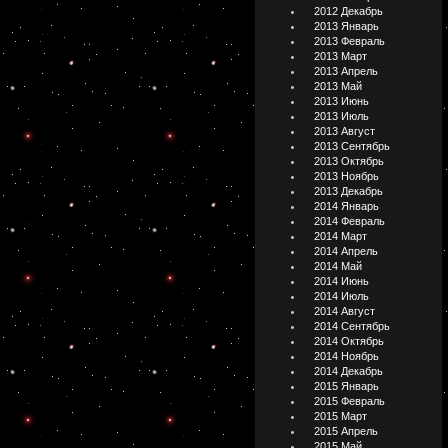
2012 Декабрь
2013 Январь
2013 Февраль
2013 Март
2013 Апрель
2013 Май
2013 Июнь
2013 Июль
2013 Август
2013 Сентябрь
2013 Октябрь
2013 Ноябрь
2013 Декабрь
2014 Январь
2014 Февраль
2014 Март
2014 Апрель
2014 Май
2014 Июнь
2014 Июль
2014 Август
2014 Сентябрь
2014 Октябрь
2014 Ноябрь
2014 Декабрь
2015 Январь
2015 Февраль
2015 Март
2015 Апрель
2015 Май