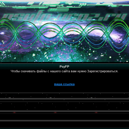
PsyFP
Чтобы скачивать файлы с нашего сайта вам нужно Зарегистрироваться.
ваша ссылка