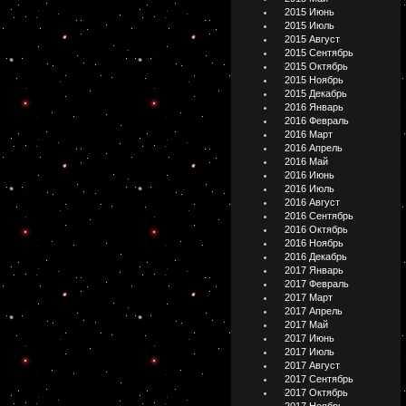
2015 Июнь
2015 Июль
2015 Август
2015 Сентябрь
2015 Октябрь
2015 Ноябрь
2015 Декабрь
2016 Январь
2016 Февраль
2016 Март
2016 Апрель
2016 Май
2016 Июнь
2016 Июль
2016 Август
2016 Сентябрь
2016 Октябрь
2016 Ноябрь
2016 Декабрь
2017 Январь
2017 Февраль
2017 Март
2017 Апрель
2017 Май
2017 Июнь
2017 Июль
2017 Август
2017 Сентябрь
2017 Октябрь