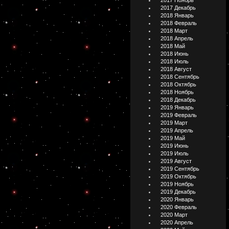
2017 Ноябрь
2017 Декабрь
2018 Январь
2018 Февраль
2018 Март
2018 Апрель
2018 Май
2018 Июнь
2018 Июль
2018 Август
2018 Сентябрь
2018 Октябрь
2018 Ноябрь
2018 Декабрь
2019 Январь
2019 Февраль
2019 Март
2019 Апрель
2019 Май
2019 Июнь
2019 Июль
2019 Август
2019 Сентябрь
2019 Октябрь
2019 Ноябрь
2019 Декабрь
2020 Январь
2020 Февраль
2020 Март
2020 Апрель