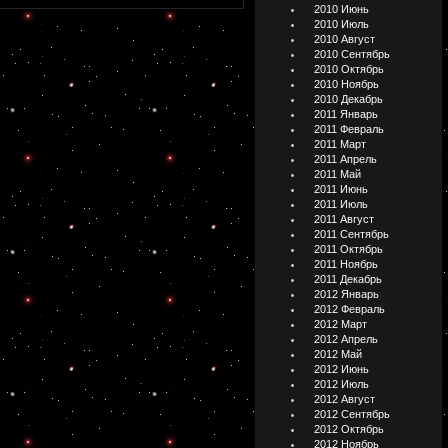
2010 Июнь
2010 Июль
2010 Август
2010 Сентябрь
2010 Октябрь
2010 Ноябрь
2010 Декабрь
2011 Январь
2011 Февраль
2011 Март
2011 Апрель
2011 Май
2011 Июнь
2011 Июль
2011 Август
2011 Сентябрь
2011 Октябрь
2011 Ноябрь
2011 Декабрь
2012 Январь
2012 Февраль
2012 Март
2012 Апрель
2012 Май
2012 Июнь
2012 Июль
2012 Август
2012 Сентябрь
2012 Октябрь
2012 Ноябрь